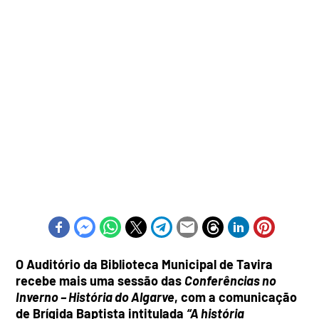
O Auditório da Biblioteca Municipal de Tavira
recebe mais uma sessão das
Conferências no
Inverno – História do Algarve
, com a comunicação
de Brígida Baptista intitulada
“A história