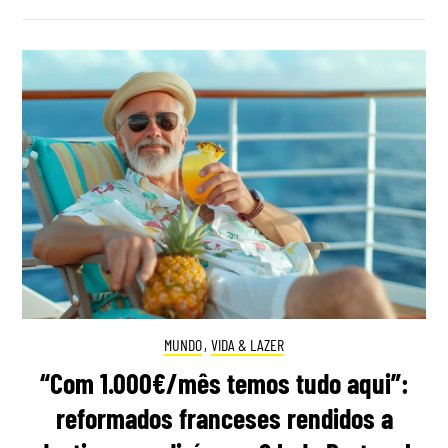
MUNDO
,
VIDA & LAZER
“Com 1.000€/mês temos tudo aqui”:
reformados franceses rendidos a