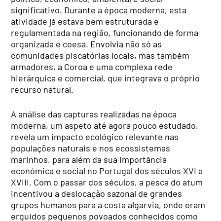
significativo. Durante a época moderna, esta
atividade já estava bem estruturada e
regulamentada na região, funcionando de forma
organizada e coesa. Envolvia não só as
comunidades piscatórias locais, mas também
armadores, a Coroa e uma complexa rede
hierárquica e comercial, que integrava o próprio
recurso natural.
A análise das capturas realizadas na época
moderna, um aspeto até agora pouco estudado,
revela um impacto ecológico relevante nas
populações naturais e nos ecossistemas
marinhos, para além da sua importância
económica e social no Portugal dos séculos XVI a
XVIII. Com o passar dos séculos, a pesca do atum
incentivou a deslocação sazonal de grandes
grupos humanos para a costa algarvia, onde eram
erguidos pequenos povoados conhecidos como