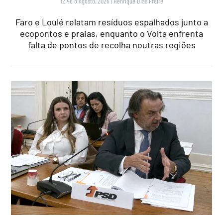
12:46 8 Agosto, 2026
|
Henrique Dias Freire
Faro e Loulé relatam resíduos espalhados junto a
ecopontos e praias, enquanto o Volta enfrenta
falta de pontos de recolha noutras regiões