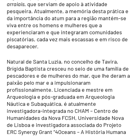
arraiais
, que serviam de apoio à atividade
pesqueira. Atualmente, a memória desta prática e
da importância do atum para a região mantém-se
viva entre os homens e mulheres que a
experienciaram e que integraram comunidades
piscatórias, cada vez mais escassas e em risco de
desaparecer.
Natural de Santa Luzia, no concelho de Tavira,
Brígida Baptista cresceu no seio de uma família de
pescadores e de mulheres do mar, que lhe deram a
paixão pelo mar e a impulsionaram
profissionalmente. Licenciada e mestre em
Arqueologia e pós-graduada em Arqueologia
Náutica e Subaquática, é atualmente
investigadora-integrada no CHAM – Centro de
Humanidades da Nova FCSH, Universidade Nova
de Lisboa e investigadora associada do Projeto
ERC Synergy Grant “4Oceans – A História Humana