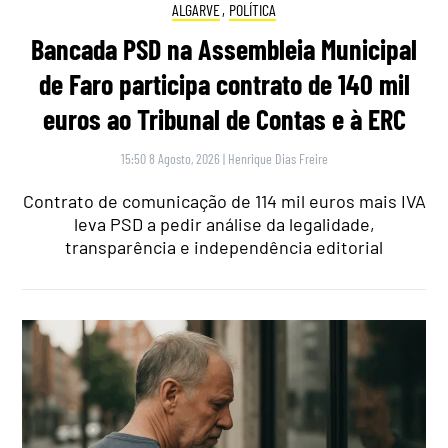
ALGARVE
,
POLÍTICA
Bancada PSD na Assembleia Municipal
de Faro participa contrato de 140 mil
euros ao Tribunal de Contas e à ERC
15:50 8 Agosto, 2026
|
Henrique Dias Freire
Contrato de comunicação de 114 mil euros mais IVA
leva PSD a pedir análise da legalidade,
transparência e independência editorial