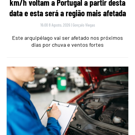
km/h voltam a Portugal a partir desta
data e esta será a região mais afetada
16:00 8 Agosto, 2026
|
Gonçalo Viegas
Este arquipélago vai ser afetado nos próximos
dias por chuva e ventos fortes