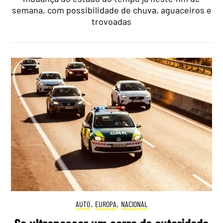
semana, com possibilidade de chuva, aguaceiros e
trovoadas
AUTO
,
EUROPA
,
NACIONAL