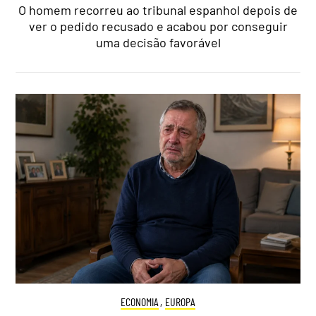
O homem recorreu ao tribunal espanhol depois de
ver o pedido recusado e acabou por conseguir
uma decisão favorável
ECONOMIA
,
EUROPA