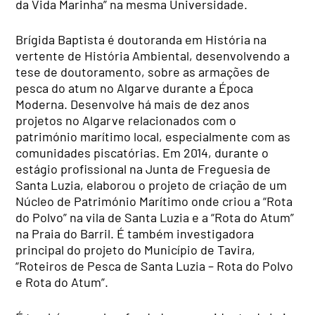
da Vida Marinha” na mesma Universidade.
Brígida Baptista é doutoranda em História na
vertente de História Ambiental, desenvolvendo a
tese de doutoramento, sobre as armações de
pesca do atum no Algarve durante a Época
Moderna. Desenvolve há mais de dez anos
projetos no Algarve relacionados com o
património marítimo local, especialmente com as
comunidades piscatórias. Em 2014, durante o
estágio profissional na Junta de Freguesia de
Santa Luzia, elaborou o projeto de criação de um
Núcleo de Património Marítimo onde criou a “Rota
do Polvo” na vila de Santa Luzia e a “Rota do Atum”
na Praia do Barril. É também investigadora
principal do projeto do Município de Tavira,
“Roteiros de Pesca de Santa Luzia – Rota do Polvo
e Rota do Atum”.