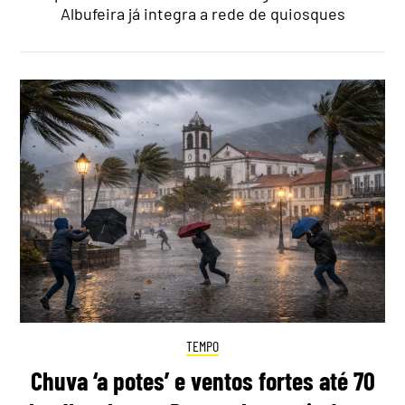
Albufeira já integra a rede de quiosques
TEMPO
Chuva ‘a potes’ e ventos fortes até 70