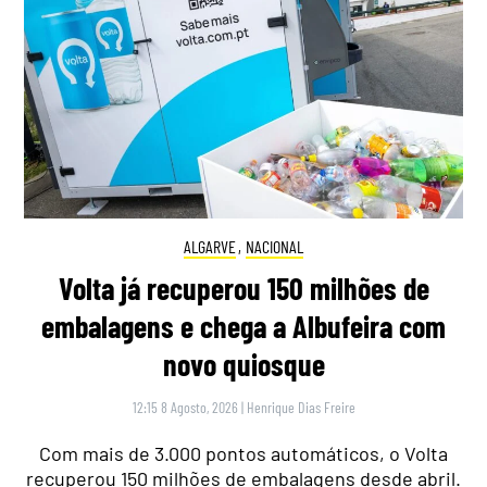
ALGARVE
,
NACIONAL
Volta já recuperou 150 milhões de
embalagens e chega a Albufeira com
novo quiosque
12:15 8 Agosto, 2026
|
Henrique Dias Freire
Com mais de 3.000 pontos automáticos, o Volta
recuperou 150 milhões de embalagens desde abril.