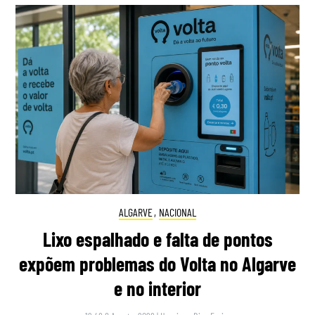
ALGARVE
,
NACIONAL
Lixo espalhado e falta de pontos
expõem problemas do Volta no Algarve
e no interior