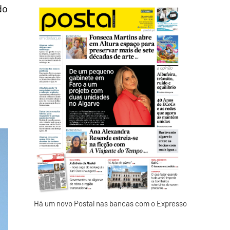
do
Há um novo Postal nas bancas com o Expresso