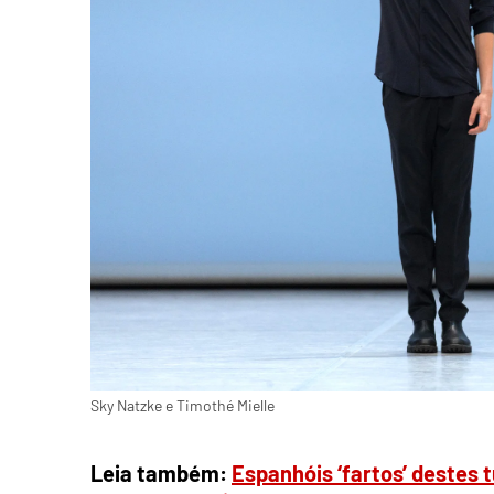
Sky Natzke e Timothé Mielle
Leia também:
Espanhóis ‘fartos’ destes 