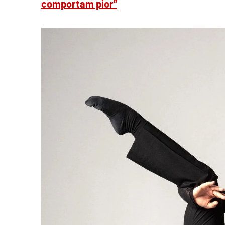
comportam pior”