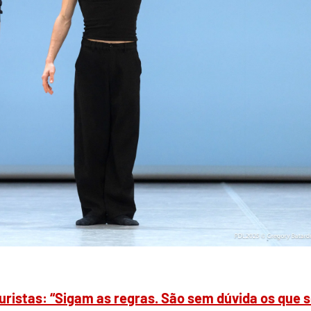
turistas: “Sigam as regras. São sem dúvida os que 