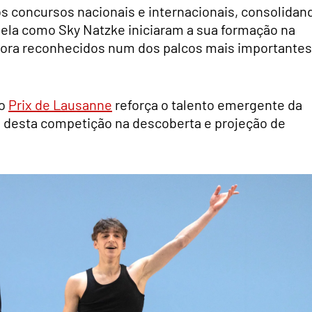
s concursos nacionais e internacionais, consolidan
 ela como Sky Natzke iniciaram a sua formação na
ora reconhecidos num dos palcos mais importantes
no
Prix de Lausanne
reforça o talento emergente da
a desta competição na descoberta e projeção de