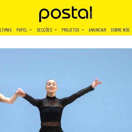
LTIMAS
PAPEL
SECÇÕES
PROJETOS
ANUNCIAR
SOBRE NÓS