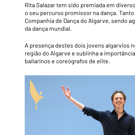
Rita Salazar tem sido premiada em diverso
o seu percurso promissor na dança. Tanto
Companhia de Dança do Algarve, sendo ag
da dança mundial.
A presença destes dois jovens algarvios 
região do Algarve e sublinha a importânci
bailarinos e coreógrafos de elite.