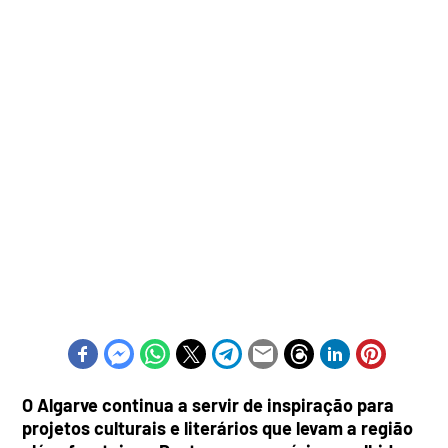
O Algarve continua a servir de inspiração para
projetos culturais e literários que levam a região