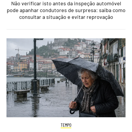
Não verificar isto antes da inspeção automóvel
pode apanhar condutores de surpresa: saiba como
consultar a situação e evitar reprovação
TEMPO