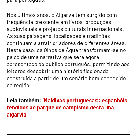
Nos últimos anos, o Algarve tem surgido com
frequência crescente em livros, produções
audiovisuais e projetos culturais internacionais.
As suas paisagens, localidades e tradições
continuam a atrair criadores de diferentes áreas.
Neste caso, os Olhos de Água transformam-se no
palco de uma narrativa que será agora
apresentada ao público português, permitindo aos
leitores descobrir uma história ficcionada
construída a partir de um cenário bem conhecido
da região.
Leia também:
‘Maldivas portuguesas’: espanhóis
rendidos ao parque de campismo desta ilha
algarvia