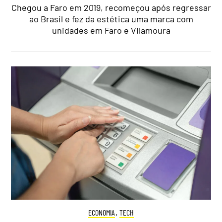
Chegou a Faro em 2019, recomeçou após regressar
ao Brasil e fez da estética uma marca com
unidades em Faro e Vilamoura
ECONOMIA
,
TECH