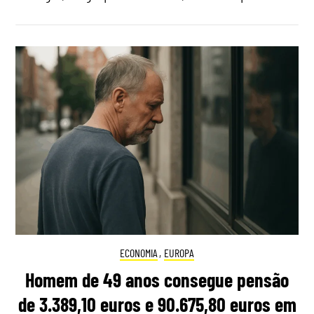
ECONOMIA
,
EUROPA
Homem de 49 anos consegue pensão
de 3.389,10 euros e 90.675,80 euros em