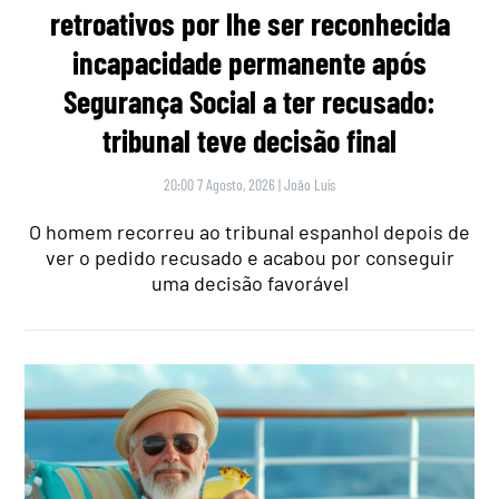
retroativos por lhe ser reconhecida
incapacidade permanente após
Segurança Social a ter recusado:
tribunal teve decisão final
20:00 7 Agosto, 2026
|
João Luís
O homem recorreu ao tribunal espanhol depois de
ver o pedido recusado e acabou por conseguir
uma decisão favorável