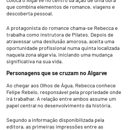
coloca o Algarve no centro da ação de uma obra
que combina elementos de romance, viagens e
descoberta pessoal.
A protagonista do romance chama-se Rebecca e
trabalha como instrutora de Pilates. Depois de
atravessar uma desilusão amorosa, aceita uma
oportunidade profissional numa quinta localizada
naquela zona algarvia, iniciando uma mudança
significativa na sua vida.
Personagens que se cruzam no Algarve
Ao chegar aos Olhos de Água, Rebecca conhece
Felipe Rebelo, responsável pela propriedade onde
irá trabalhar. A relação entre ambos assume um
papel central no desenvolvimento da história.
Segundo a informação disponibilizada pela
editora, as primeiras impressões entre as