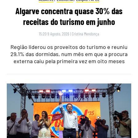
Algarve concentra quase 30% das
receitas do turismo em junho
15:20 9 Agosto, 2026
|
Cristina Mendonça
Região liderou os proveitos do turismo e reuniu
29,1% das dormidas, num mês em que a procura
externa caiu pela primeira vez em oito meses