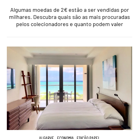
Algumas moedas de 2€ estão a ser vendidas por
milhares. Descubra quais são as mais procuradas
pelos colecionadores e quanto podem valer
ALGARVE
,
ECONOMIA
,
EDIÇÃO PAPEL