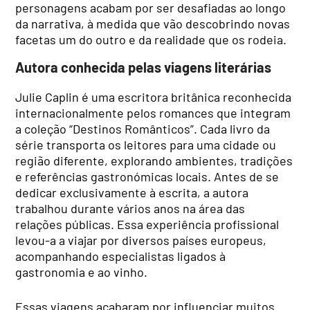
personagens acabam por ser desafiadas ao longo
da narrativa, à medida que vão descobrindo novas
facetas um do outro e da realidade que os rodeia.
Autora conhecida pelas viagens literárias
Julie Caplin é uma escritora britânica reconhecida
internacionalmente pelos romances que integram
a coleção “Destinos Românticos”. Cada livro da
série transporta os leitores para uma cidade ou
região diferente, explorando ambientes, tradições
e referências gastronómicas locais. Antes de se
dedicar exclusivamente à escrita, a autora
trabalhou durante vários anos na área das
relações públicas. Essa experiência profissional
levou-a a viajar por diversos países europeus,
acompanhando especialistas ligados à
gastronomia e ao vinho.
Essas viagens acabaram por influenciar muitos