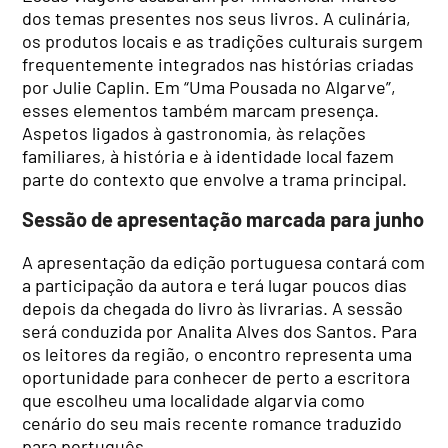
dos temas presentes nos seus livros. A culinária,
os produtos locais e as tradições culturais surgem
frequentemente integrados nas histórias criadas
por Julie Caplin. Em “Uma Pousada no Algarve”,
esses elementos também marcam presença.
Aspetos ligados à gastronomia, às relações
familiares, à história e à identidade local fazem
parte do contexto que envolve a trama principal.
Sessão de apresentação marcada para junho
A apresentação da edição portuguesa contará com
a participação da autora e terá lugar poucos dias
depois da chegada do livro às livrarias. A sessão
será conduzida por Analita Alves dos Santos. Para
os leitores da região, o encontro representa uma
oportunidade para conhecer de perto a escritora
que escolheu uma localidade algarvia como
cenário do seu mais recente romance traduzido
para português.