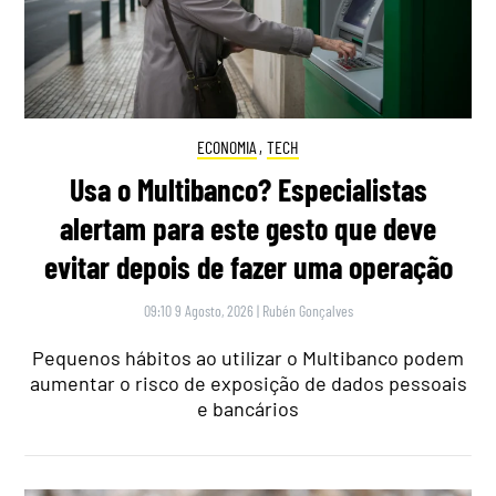
ECONOMIA
,
TECH
Usa o Multibanco? Especialistas
alertam para este gesto que deve
evitar depois de fazer uma operação
09:10 9 Agosto, 2026
|
Rubén Gonçalves
Pequenos hábitos ao utilizar o Multibanco podem
aumentar o risco de exposição de dados pessoais
e bancários