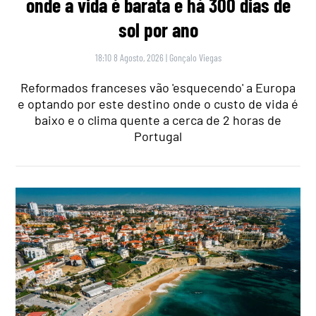
onde a vida é barata e há 300 dias de
sol por ano
18:10 8 Agosto, 2026
|
Gonçalo Viegas
Reformados franceses vão 'esquecendo' a Europa
e optando por este destino onde o custo de vida é
baixo e o clima quente a cerca de 2 horas de
Portugal