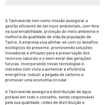
A Taviraverde tem como missão assegurar a
gestão eficiente de serviços ambientais, com foco
na sustentabilidade, proteção do meio ambiente e
melhoria da qualidade de vida da população de
Tavira. A empresa visa alinhar-se com os desafios
ecológicos do presente, promovendo soluções
inovadoras e eficazes para a preservação dos
recursos naturais e o bem-estar das gerações
futuras, incorporando novas tecnologias e
métodos com vista a aumentar a eficiência
energética, reduzir a pegada de carbono e
promover uma economia circular.
A Taviraverde assegura a distribuição de água
potável em todo o concelho, sendo responsável
pela sua qualidade, redes de distribuição e