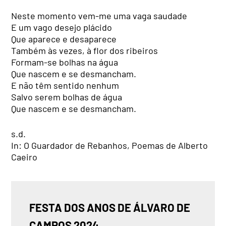
Neste momento vem-me uma vaga saudade
E um vago desejo plácido
Que aparece e desaparece
Também às vezes, à flor dos ribeiros
Formam-se bolhas na água
Que nascem e se desmancham.
E não têm sentido nenhum
Salvo serem bolhas de água
Que nascem e se desmancham.
s.d.
In: O Guardador de Rebanhos, Poemas de Alberto
Caeiro
FESTA DOS ANOS DE ÁLVARO DE 
CAMPOS 2024