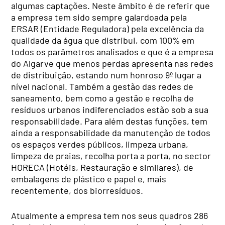
algumas captações. Neste âmbito é de referir que
a empresa tem sido sempre galardoada pela
ERSAR (Entidade Reguladora) pela excelência da
qualidade da água que distribui, com 100% em
todos os parâmetros analisados e que é a empresa
do Algarve que menos perdas apresenta nas redes
de distribuição, estando num honroso 9º lugar a
nível nacional. Também a gestão das redes de
saneamento, bem como a gestão e recolha de
resíduos urbanos indiferenciados estão sob a sua
responsabilidade. Para além destas funções, tem
ainda a responsabilidade da manutenção de todos
os espaços verdes públicos, limpeza urbana,
limpeza de praias, recolha porta a porta, no sector
HORECA (Hotéis, Restauração e similares), de
embalagens de plástico e papel e, mais
recentemente, dos biorresíduos.
Atualmente a empresa tem nos seus quadros 286