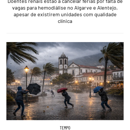
Doentes renais estão a cancelar férias por falta de
vagas para hemodiálise no Algarve e Alentejo,
apesar de existirem unidades com qualidade
clínica
TEMPO