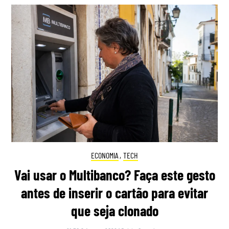
ECONOMIA
,
TECH
Vai usar o Multibanco? Faça este gesto
antes de inserir o cartão para evitar
que seja clonado