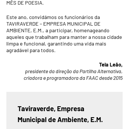
MÊS DE POESIA.
Este ano, convidámos os funcionários da
TAVIRAVERDE – EMPRESA MUNICIPAL DE
AMBIENTE, E.M., a participar, homenageando
aqueles que trabalham para manter a nossa cidade
limpa e funcional, garantindo uma vida mais
agradável para todos.
Tela Leão,
presidente da direção da Partilha Alternativa,
criadora e programadora da FAAC desde 2015
Taviraverde, Empresa 
Municipal de Ambiente, E.M.