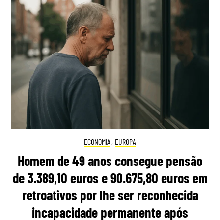
ECONOMIA
,
EUROPA
Homem de 49 anos consegue pensão
de 3.389,10 euros e 90.675,80 euros em
retroativos por lhe ser reconhecida
incapacidade permanente após