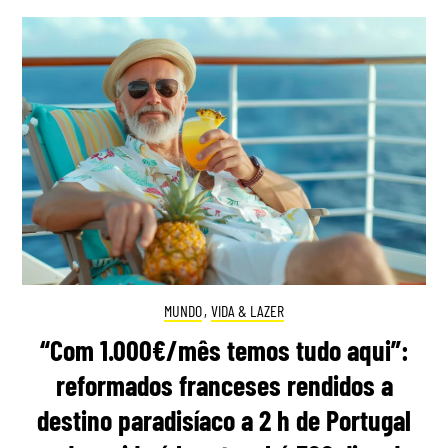
MUNDO
,
VIDA & LAZER
“Com 1.000€/mês temos tudo aqui”:
reformados franceses rendidos a
destino paradisíaco a 2 h de Portugal