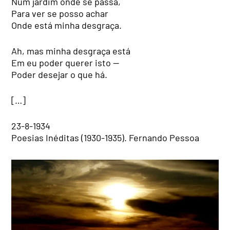
Num jardim onde se passa,
Para ver se posso achar
Onde está minha desgraça.
Ah, mas minha desgraça está
Em eu poder querer isto —
Poder desejar o que há.
[…]
23-8-1934
Poesias Inéditas (1930-1935). Fernando Pessoa