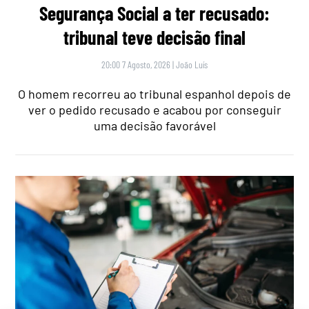
Segurança Social a ter recusado:
tribunal teve decisão final
20:00 7 Agosto, 2026
|
João Luís
O homem recorreu ao tribunal espanhol depois de
ver o pedido recusado e acabou por conseguir
uma decisão favorável