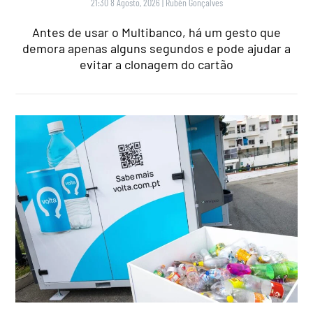
21:30 8 Agosto, 2026
|
Rubén Gonçalves
Antes de usar o Multibanco, há um gesto que
demora apenas alguns segundos e pode ajudar a
evitar a clonagem do cartão