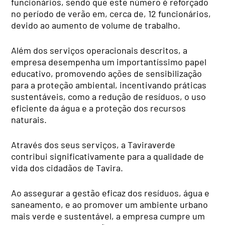
funcionários, sendo que este número é reforçado
no período de verão em, cerca de, 12 funcionários,
devido ao aumento de volume de trabalho.
Além dos serviços operacionais descritos, a
empresa desempenha um importantíssimo papel
educativo, promovendo ações de sensibilização
para a proteção ambiental, incentivando práticas
sustentáveis, como a redução de resíduos, o uso
eficiente da água e a proteção dos recursos
naturais.
Através dos seus serviços, a Taviraverde
contribui significativamente para a qualidade de
vida dos cidadãos de Tavira.
Ao assegurar a gestão eficaz dos resíduos, água e
saneamento, e ao promover um ambiente urbano
mais verde e sustentável, a empresa cumpre um