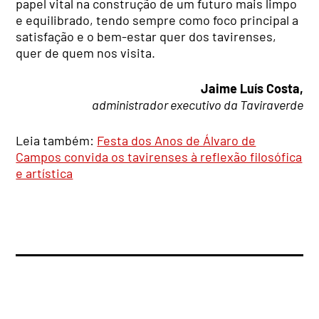
papel vital na construção de um futuro mais limpo
e equilibrado, tendo sempre como foco principal a
satisfação e o bem-estar quer dos tavirenses,
quer de quem nos visita.
Jaime Luís Costa,
administrador executivo da Taviraverde
Leia também:
Festa dos Anos de Álvaro de
Campos convida os tavirenses à reflexão filosófica
e artística