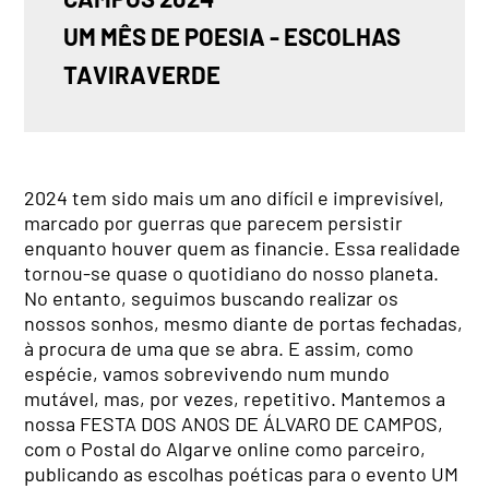
UM MÊS DE POESIA - ESCOLHAS 
TAVIRAVERDE
2024 tem sido mais um ano difícil e imprevisível,
marcado por guerras que parecem persistir
enquanto houver quem as financie. Essa realidade
tornou-se quase o quotidiano do nosso planeta.
No entanto, seguimos buscando realizar os
nossos sonhos, mesmo diante de portas fechadas,
à procura de uma que se abra. E assim, como
espécie, vamos sobrevivendo num mundo
mutável, mas, por vezes, repetitivo. Mantemos a
nossa FESTA DOS ANOS DE ÁLVARO DE CAMPOS,
com o Postal do Algarve online como parceiro,
publicando as escolhas poéticas para o evento UM