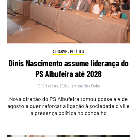
ALGARVE
,
POLÍTICA
Dinis Nascimento assume liderança do
PS Albufeira até 2028
16:10 8 Agosto, 2026
|
Henrique Dias Freire
Nova direção do PS Albufeira tomou posse a 4 de
agosto e quer reforçar a ligação à sociedade civil e
a presença política no concelho