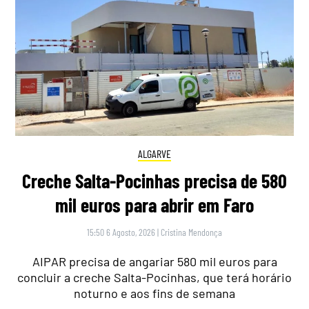
ALGARVE
Creche Salta-Pocinhas precisa de 580
mil euros para abrir em Faro
15:50 6 Agosto, 2026
|
Cristina Mendonça
AIPAR precisa de angariar 580 mil euros para
concluir a creche Salta-Pocinhas, que terá horário
noturno e aos fins de semana