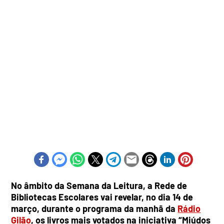
No âmbito da Semana da Leitura, a Rede de
Bibliotecas Escolares vai revelar, no dia 14 de
março, durante o programa da manhã da
Rádio
Gilão
, os livros mais votados na iniciativa “Miúdos