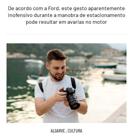
De acordo com a Ford, este gesto aparentemente
inofensivo durante a manobra de estacionamento
pode resultar em avarias no motor
ALGARVE
,
CULTURA