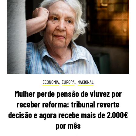
ECONOMIA
,
EUROPA
,
NACIONAL
Mulher perde pensão de viuvez por
receber reforma: tribunal reverte
decisão e agora recebe mais de 2.000€
por mês