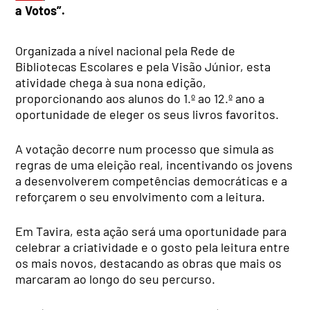
a Votos”.
Organizada a nível nacional pela Rede de
Bibliotecas Escolares e pela Visão Júnior, esta
atividade chega à sua nona edição,
proporcionando aos alunos do 1.º ao 12.º ano a
oportunidade de eleger os seus livros favoritos.
A votação decorre num processo que simula as
regras de uma eleição real, incentivando os jovens
a desenvolverem competências democráticas e a
reforçarem o seu envolvimento com a leitura.
Em Tavira, esta ação será uma oportunidade para
celebrar a criatividade e o gosto pela leitura entre
os mais novos, destacando as obras que mais os
marcaram ao longo do seu percurso.