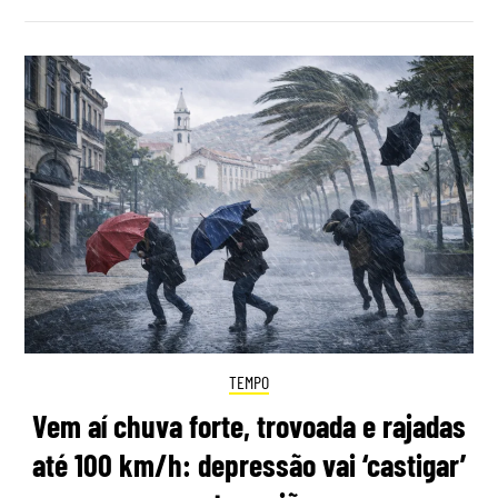
TEMPO
Vem aí chuva forte, trovoada e rajadas
até 100 km/h: depressão vai ‘castigar’