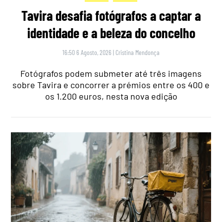
Tavira desafia fotógrafos a captar a
identidade e a beleza do concelho
16:50 6 Agosto, 2026
|
Cristina Mendonça
Fotógrafos podem submeter até três imagens
sobre Tavira e concorrer a prémios entre os 400 e
os 1.200 euros, nesta nova edição