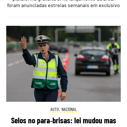
foram anunciadas estreias semanais em exclusivo
AUTO
,
NACIONAL
Selos no para‑brisas: lei mudou mas