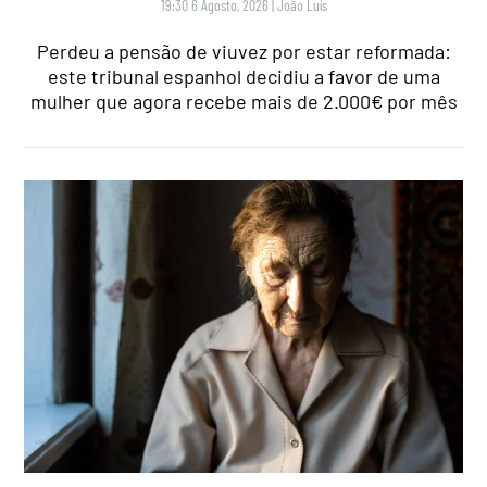
19:30 6 Agosto, 2026
|
João Luís
Perdeu a pensão de viuvez por estar reformada:
este tribunal espanhol decidiu a favor de uma
mulher que agora recebe mais de 2.000€ por mês