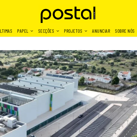
LTIMAS
PAPEL
SECÇÕES
PROJETOS
ANUNCIAR
SOBRE NÓS