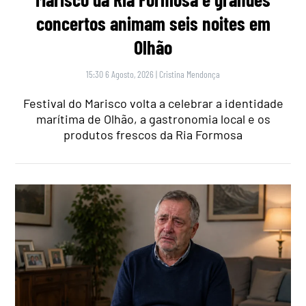
concertos animam seis noites em
Olhão
15:30 6 Agosto, 2026
|
Cristina Mendonça
Festival do Marisco volta a celebrar a identidade
marítima de Olhão, a gastronomia local e os
produtos frescos da Ria Formosa