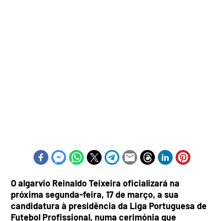
O algarvio Reinaldo Teixeira oficializará na
próxima segunda-feira, 17 de março, a sua
candidatura à presidência da Liga Portuguesa de
Futebol Profissional, numa cerimónia que