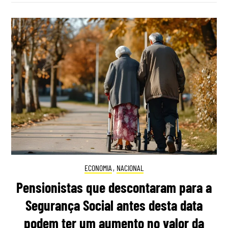
ECONOMIA
,
NACIONAL
Pensionistas que descontaram para a
Segurança Social antes desta data
podem ter um aumento no valor da