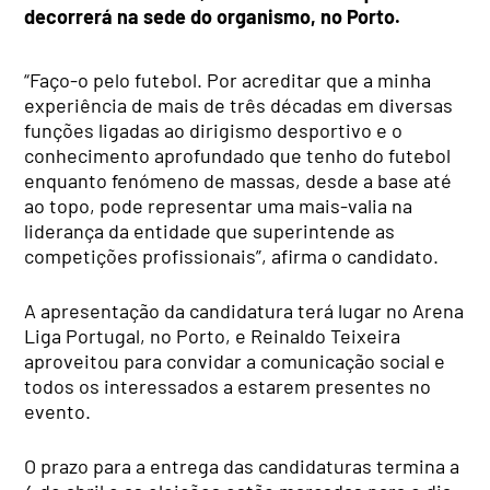
decorrerá na sede do organismo, no Porto.
“Faço-o pelo futebol. Por acreditar que a minha
experiência de mais de três décadas em diversas
funções ligadas ao dirigismo desportivo e o
conhecimento aprofundado que tenho do futebol
enquanto fenómeno de massas, desde a base até
ao topo, pode representar uma mais-valia na
liderança da entidade que superintende as
competições profissionais”, afirma o candidato.
A apresentação da candidatura terá lugar no Arena
Liga Portugal, no Porto, e Reinaldo Teixeira
aproveitou para convidar a comunicação social e
todos os interessados a estarem presentes no
evento.
O prazo para a entrega das candidaturas termina a