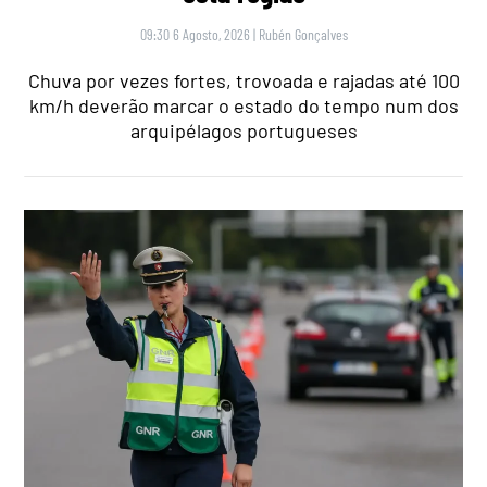
09:30 6 Agosto, 2026
|
Rubén Gonçalves
Chuva por vezes fortes, trovoada e rajadas até 100
km/h deverão marcar o estado do tempo num dos
arquipélagos portugueses