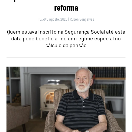
reforma
18:30 5 Agosto, 2026
|
Rubén Gonçalves
Quem estava inscrito na Segurança Social até esta
data pode beneficiar de um regime especial no
cálculo da pensão