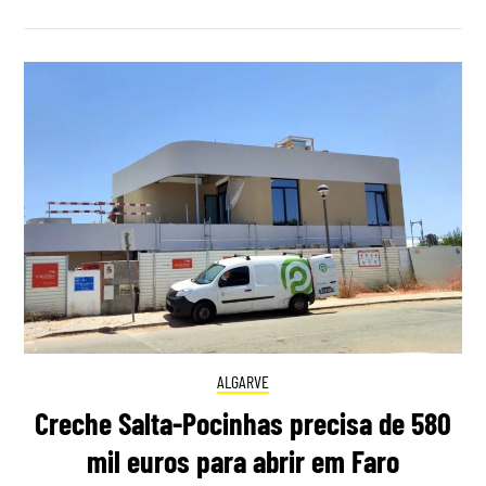
ALGARVE
Creche Salta-Pocinhas precisa de 580
mil euros para abrir em Faro