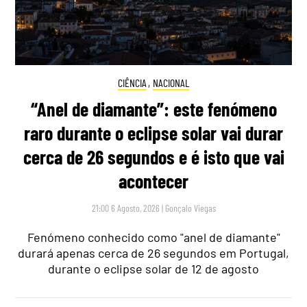
CIÊNCIA
,
NACIONAL
“Anel de diamante”: este fenómeno
raro durante o eclipse solar vai durar
cerca de 26 segundos e é isto que vai
acontecer
21:00 6 Agosto, 2026
|
Gonçalo Viegas
Fenómeno conhecido como "anel de diamante"
durará apenas cerca de 26 segundos em Portugal,
durante o eclipse solar de 12 de agosto