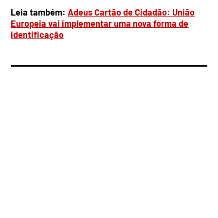
Leia também:
Adeus Cartão de Cidadão: União
Europeia vai implementar uma nova forma de
identificação