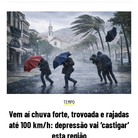
TEMPO
Vem aí chuva forte, trovoada e rajadas
até 100 km/h: depressão vai ‘castigar’
esta região