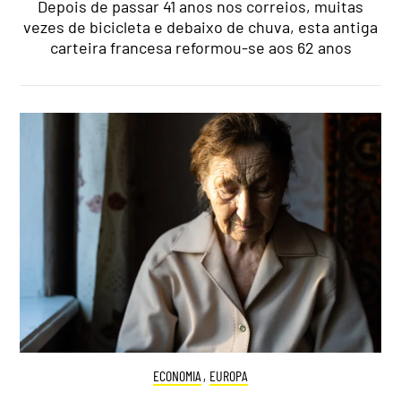
Depois de passar 41 anos nos correios, muitas
vezes de bicicleta e debaixo de chuva, esta antiga
carteira francesa reformou-se aos 62 anos
ECONOMIA
,
EUROPA