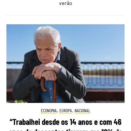
verão
ECONOMIA
,
EUROPA
,
NACIONAL
“Trabalhei desde os 14 anos e com 46