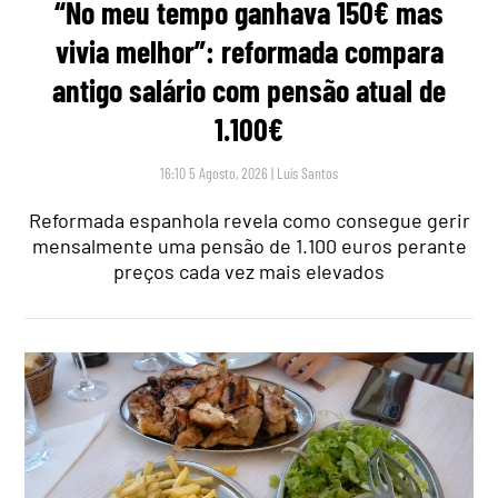
“No meu tempo ganhava 150€ mas
vivia melhor”: reformada compara
antigo salário com pensão atual de
1.100€
16:10 5 Agosto, 2026
|
Luís Santos
Reformada espanhola revela como consegue gerir
mensalmente uma pensão de 1.100 euros perante
preços cada vez mais elevados