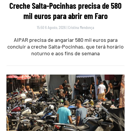
Creche Salta-Pocinhas precisa de 580
mil euros para abrir em Faro
15:50 6 Agosto, 2026
|
Cristina Mendonça
AIPAR precisa de angariar 580 mil euros para
concluir a creche Salta-Pocinhas, que terá horário
noturno e aos fins de semana