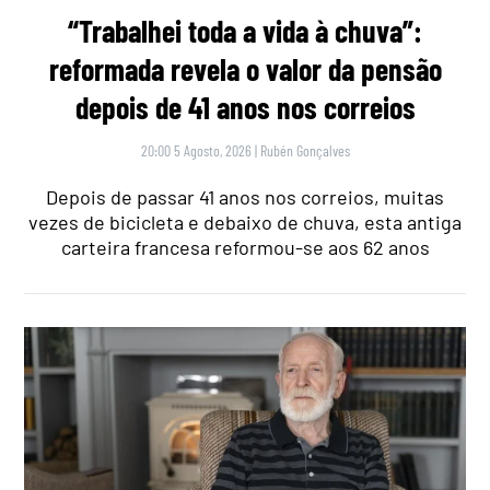
“Trabalhei toda a vida à chuva”:
reformada revela o valor da pensão
depois de 41 anos nos correios
20:00 5 Agosto, 2026
|
Rubén Gonçalves
Depois de passar 41 anos nos correios, muitas
vezes de bicicleta e debaixo de chuva, esta antiga
carteira francesa reformou-se aos 62 anos