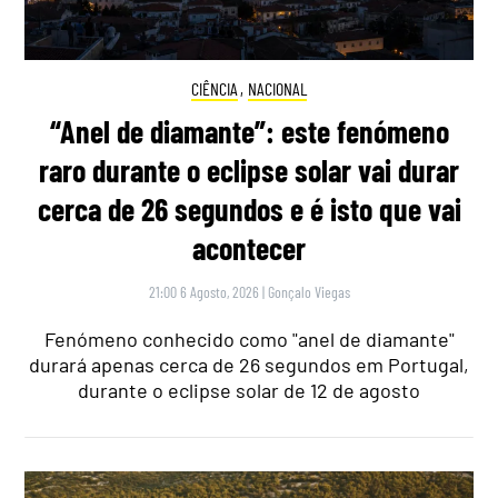
CIÊNCIA
,
NACIONAL
“Anel de diamante”: este fenómeno
raro durante o eclipse solar vai durar
cerca de 26 segundos e é isto que vai
acontecer
21:00 6 Agosto, 2026
|
Gonçalo Viegas
Fenómeno conhecido como "anel de diamante"
durará apenas cerca de 26 segundos em Portugal,
durante o eclipse solar de 12 de agosto