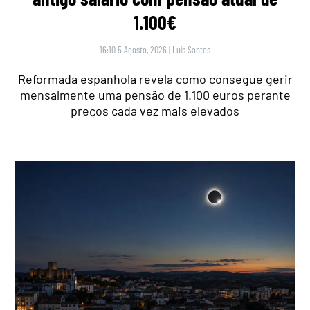
1.100€
16:10 5 Agosto, 2026
|
Luís Santos
Reformada espanhola revela como consegue gerir
mensalmente uma pensão de 1.100 euros perante
preços cada vez mais elevados