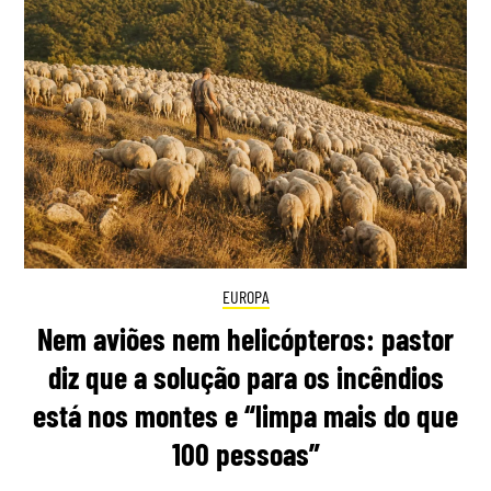
EUROPA
Nem aviões nem helicópteros: pastor
diz que a solução para os incêndios
está nos montes e “limpa mais do que
100 pessoas”