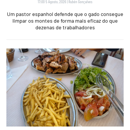
17:00 5 Agosto, 2026
|
Rubén Gonçalves
Um pastor espanhol defende que o gado consegue
limpar os montes de forma mais eficaz do que
dezenas de trabalhadores