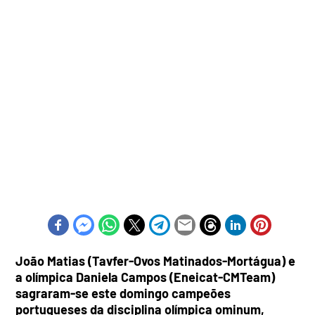
João Matias (Tavfer-Ovos Matinados-Mortágua) e
a olímpica Daniela Campos (Eneicat-CMTeam)
sagraram-se este domingo campeões
portugueses da disciplina olímpica ominum,