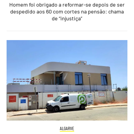
Homem foi obrigado a reformar-se depois de ser
despedido aos 60 com cortes na pensão: chama
de “injustiça”
ALGARVE