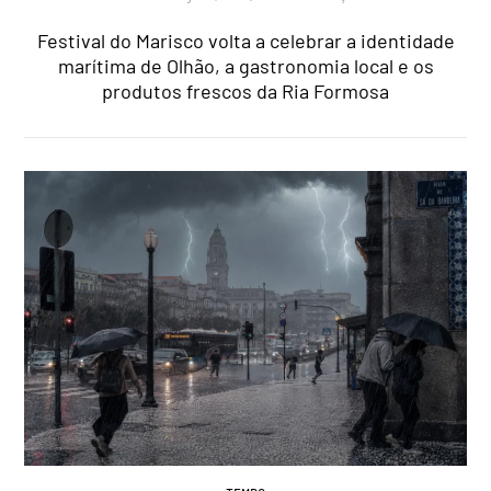
Festival do Marisco volta a celebrar a identidade
marítima de Olhão, a gastronomia local e os
produtos frescos da Ria Formosa