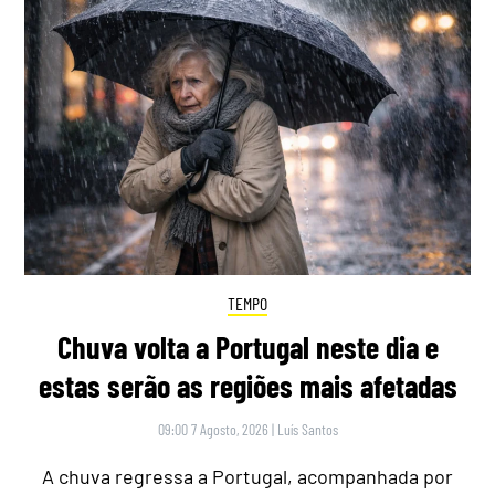
TEMPO
Chuva volta a Portugal neste dia e
estas serão as regiões mais afetadas
09:00 7 Agosto, 2026
|
Luís Santos
A chuva regressa a Portugal, acompanhada por