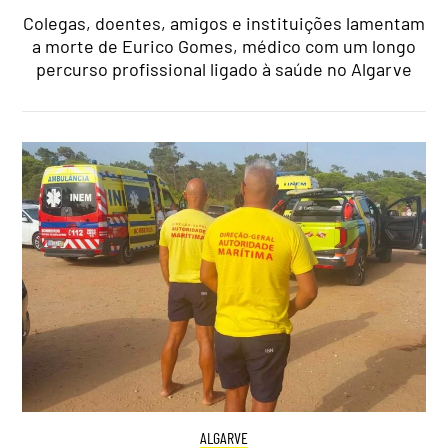
Colegas, doentes, amigos e instituições lamentam
a morte de Eurico Gomes, médico com um longo
percurso profissional ligado à saúde no Algarve
ALGARVE