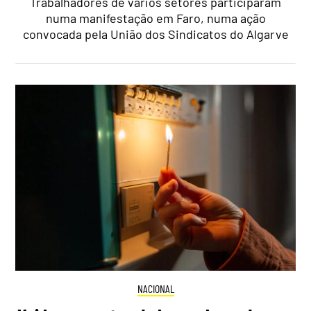
Trabalhadores de vários setores participaram
numa manifestação em Faro, numa ação
convocada pela União dos Sindicatos do Algarve
NACIONAL