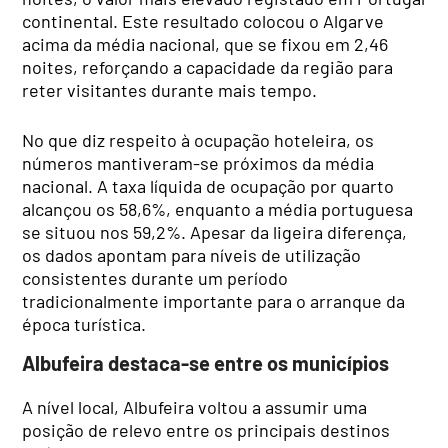
continental. Este resultado colocou o Algarve
acima da média nacional, que se fixou em 2,46
noites, reforçando a capacidade da região para
reter visitantes durante mais tempo.
No que diz respeito à ocupação hoteleira, os
números mantiveram-se próximos da média
nacional. A taxa líquida de ocupação por quarto
alcançou os 58,6%, enquanto a média portuguesa
se situou nos 59,2%. Apesar da ligeira diferença,
os dados apontam para níveis de utilização
consistentes durante um período
tradicionalmente importante para o arranque da
época turística.
Albufeira destaca-se entre os municípios
A nível local, Albufeira voltou a assumir uma
posição de relevo entre os principais destinos