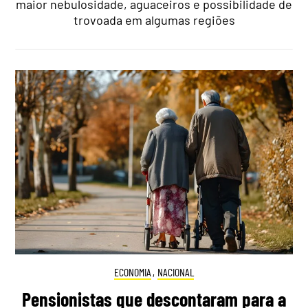
maior nebulosidade, aguaceiros e possibilidade de
trovoada em algumas regiões
ECONOMIA
,
NACIONAL
Pensionistas que descontaram para a