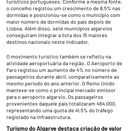
turísticos portugueses. Conforme a mesma fonte,
o concelho registou um crescimento de 8,5% nas
dormidas e posicionou-se como o município com
maior número de dormidas do país depois de
Lisboa. Além disso, sete municípios algarvios
conseguiram integrar a lista dos 15 maiores
destinos nacionais neste indicador.
O movimento turístico também se refletiu na
atividade aeroportuária da região. O Aeroporto de
Faro registou um aumento de 4% no número de
passageiros durante abril, comparativamente ao
mesmo período do ano anterior. O Reino Unido
manteve-se como o principal mercado emissor
para o aeroporto algarvio. Os passageiros
provenientes daquele país totalizaram 464.000,
representando uma quota de 41,5% do tráfego
registado na infraestrutura.
Turismo do Algarve destaca criação de valor