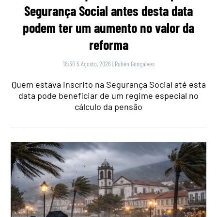
Segurança Social antes desta data
podem ter um aumento no valor da
reforma
18:30 5 Agosto, 2026
|
Rubén Gonçalves
Quem estava inscrito na Segurança Social até esta
data pode beneficiar de um regime especial no
cálculo da pensão