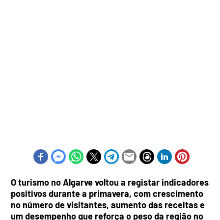
O turismo no Algarve voltou a registar indicadores
positivos durante a primavera, com crescimento
no número de visitantes, aumento das receitas e
um desempenho que reforça o peso da região no