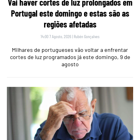
Vai haver cortes de luz prolongados em
Portugal este domingo e estas são as
regiões afetadas
14:00 7 Agosto, 2026
|
Rubén Gonçalves
Milhares de portugueses vão voltar a enfrentar
cortes de luz programados já este domingo, 9 de
agosto