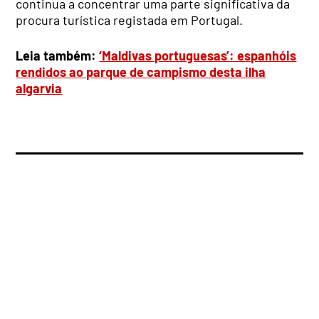
continua a concentrar uma parte significativa da
procura turística registada em Portugal.
Leia também:
‘Maldivas portuguesas’: espanhóis
rendidos ao parque de campismo desta ilha
algarvia