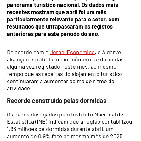
panorama turístico nacional. Os dados mais
recentes mostram que abril foi um mês
particularmente relevante para o setor, com
resultados que ultrapassaram os registos
anteriores para este período do ano.
De acordo com o
Jornal Económico
, o Algarve
alcançou em abril o maior número de dormidas
alguma vez registado neste mês, ao mesmo
tempo que as receitas do alojamento turístico
continuaram a aumentar acima do ritmo da
atividade.
Recorde construído pelas dormidas
Os dados divulgados pelo Instituto Nacional de
Estatística (INE) indicam que a região contabilizou
1,86 milhões de dormidas durante abril, um
aumento de 0,9% face ao mesmo mês de 2025.