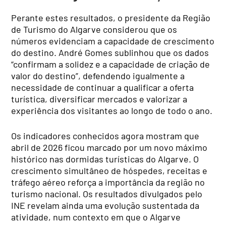
Perante estes resultados, o presidente da Região
de Turismo do Algarve considerou que os
números evidenciam a capacidade de crescimento
do destino. André Gomes sublinhou que os dados
“confirmam a solidez e a capacidade de criação de
valor do destino”, defendendo igualmente a
necessidade de continuar a qualificar a oferta
turística, diversificar mercados e valorizar a
experiência dos visitantes ao longo de todo o ano.
Os indicadores conhecidos agora mostram que
abril de 2026 ficou marcado por um novo máximo
histórico nas dormidas turísticas do Algarve. O
crescimento simultâneo de hóspedes, receitas e
tráfego aéreo reforça a importância da região no
turismo nacional. Os resultados divulgados pelo
INE revelam ainda uma evolução sustentada da
atividade, num contexto em que o Algarve