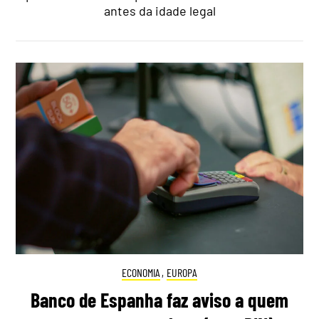
antes da idade legal
ECONOMIA
,
EUROPA
Banco de Espanha faz aviso a quem