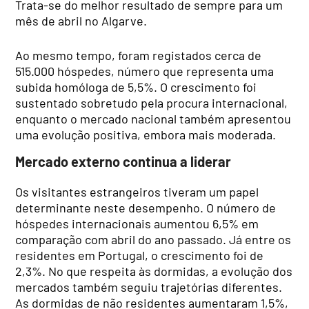
Trata-se do melhor resultado de sempre para um
mês de abril no Algarve.
Ao mesmo tempo, foram registados cerca de
515.000 hóspedes, número que representa uma
subida homóloga de 5,5%. O crescimento foi
sustentado sobretudo pela procura internacional,
enquanto o mercado nacional também apresentou
uma evolução positiva, embora mais moderada.
Mercado externo continua a liderar
Os visitantes estrangeiros tiveram um papel
determinante neste desempenho. O número de
hóspedes internacionais aumentou 6,5% em
comparação com abril do ano passado. Já entre os
residentes em Portugal, o crescimento foi de
2,3%. No que respeita às dormidas, a evolução dos
mercados também seguiu trajetórias diferentes.
As dormidas de não residentes aumentaram 1,5%,