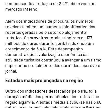
compensando a redução de 2,2% observada no
mercado interno.
Além dos indicadores de procura, os números
revelam também um aumento significativo das
receitas geradas pelo setor do alojamento
turístico. Os proveitos totais atingiram os 137
milhões de euros durante abril, traduzindo um
crescimento de 6,4%. Este desempenho
demonstra que a valorização económica da
atividade turística continuou a avançar a um ritmo
superior ao crescimento das dormidas, escreve o
jornal.
Estadas mais prolongadas na região
Outro dos indicadores destacados pelo INE foi a
duração média das permanências dos turistas na
região algarvia. A estada média situou-se nas 3,60
noites, o valor mais elevado registado em Portugal