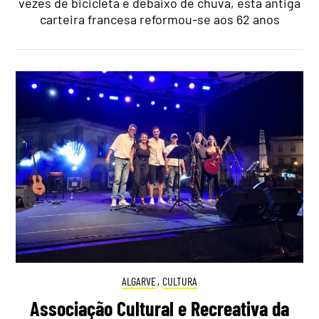
vezes de bicicleta e debaixo de chuva, esta antiga
carteira francesa reformou-se aos 62 anos
ALGARVE
,
CULTURA
Associação Cultural e Recreativa da