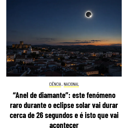
CIÊNCIA
,
NACIONAL
“Anel de diamante”: este fenómeno
raro durante o eclipse solar vai durar
cerca de 26 segundos e é isto que vai
acontecer