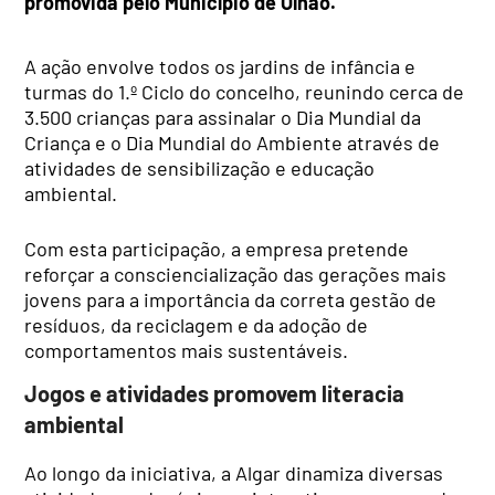
promovida pelo Município de Olhão.
A ação envolve todos os jardins de infância e
turmas do 1.º Ciclo do concelho, reunindo cerca de
3.500 crianças para assinalar o Dia Mundial da
Criança e o Dia Mundial do Ambiente através de
atividades de sensibilização e educação
ambiental.
Com esta participação, a empresa pretende
reforçar a consciencialização das gerações mais
jovens para a importância da correta gestão de
resíduos, da reciclagem e da adoção de
comportamentos mais sustentáveis.
Jogos e atividades promovem literacia
ambiental
Ao longo da iniciativa, a Algar dinamiza diversas