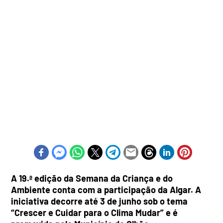
A 19.ª edição da Semana da Criança e do
Ambiente conta com a participação da Algar. A
iniciativa decorre até 3 de junho sob o tema
“Crescer e Cuidar para o Clima Mudar” e é