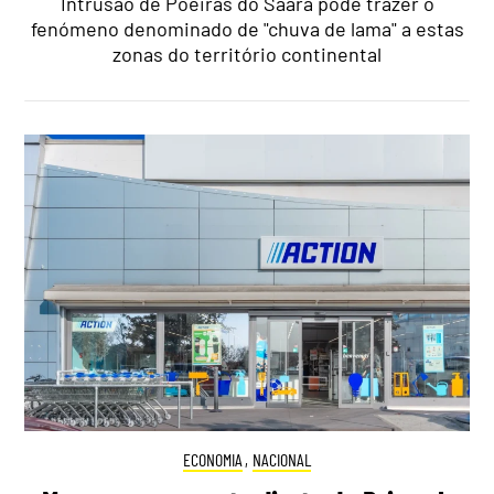
Intrusão de Poeiras do Saara pode trazer o
fenómeno denominado de "chuva de lama" a estas
zonas do território continental
ECONOMIA
,
NACIONAL