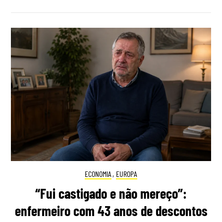
ECONOMIA
,
EUROPA
“Fui castigado e não mereço”:
enfermeiro com 43 anos de descontos