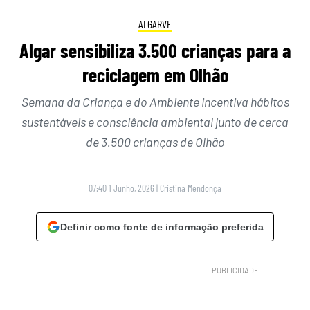
ALGARVE
Algar sensibiliza 3.500 crianças para a
reciclagem em Olhão
Semana da Criança e do Ambiente incentiva hábitos
sustentáveis e consciência ambiental junto de cerca
de 3.500 crianças de Olhão
07:40 1 Junho, 2026
|
Cristina Mendonça
Definir como fonte de informação preferida