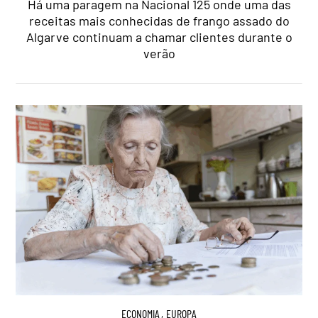
Há uma paragem na Nacional 125 onde uma das
receitas mais conhecidas de frango assado do
Algarve continuam a chamar clientes durante o
verão
ECONOMIA
,
EUROPA