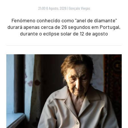
21:00 6 Agosto, 2026
|
Gonçalo Viegas
Fenómeno conhecido como "anel de diamante"
durará apenas cerca de 26 segundos em Portugal,
durante o eclipse solar de 12 de agosto