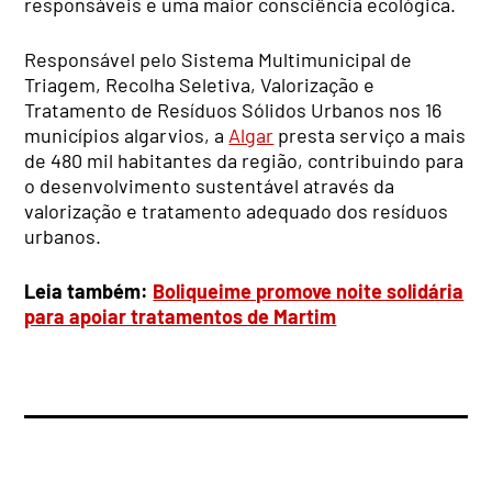
responsáveis e uma maior consciência ecológica.
Responsável pelo Sistema Multimunicipal de
Triagem, Recolha Seletiva, Valorização e
Tratamento de Resíduos Sólidos Urbanos nos 16
municípios algarvios, a
Algar
presta serviço a mais
de 480 mil habitantes da região, contribuindo para
o desenvolvimento sustentável através da
valorização e tratamento adequado dos resíduos
urbanos.
Leia também:
Boliqueime promove noite solidária
para apoiar tratamentos de Martim