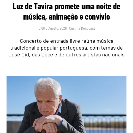
Luz de Tavira promete uma noite de
música, animação e convívio
15:00 6 Agosto, 2026
|
Cristina Mendonça
Concerto de entrada livre reúne música
tradicional e popular portuguesa, com temas de
José Cid, das Doce e de outros artistas nacionais