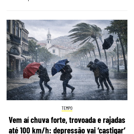
TEMPO
Vem aí chuva forte, trovoada e rajadas
até 100 km/h: depressão vai ‘castigar’