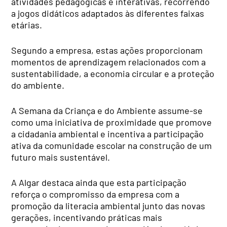
atividades pedagógicas e interativas, recorrendo
a jogos didáticos adaptados às diferentes faixas
etárias.
Segundo a empresa, estas ações proporcionam
momentos de aprendizagem relacionados com a
sustentabilidade, a economia circular e a proteção
do ambiente.
A Semana da Criança e do Ambiente assume-se
como uma iniciativa de proximidade que promove
a cidadania ambiental e incentiva a participação
ativa da comunidade escolar na construção de um
futuro mais sustentável.
A Algar destaca ainda que esta participação
reforça o compromisso da empresa com a
promoção da literacia ambiental junto das novas
gerações, incentivando práticas mais