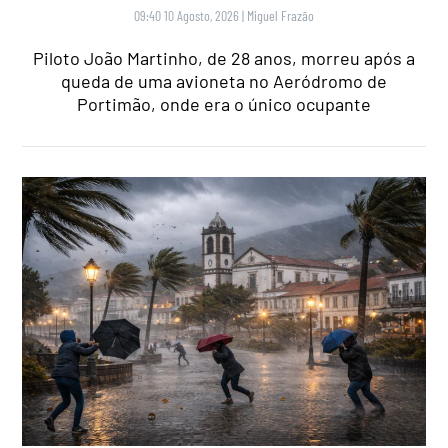
09:40 10 Agosto, 2026
|
Miguel Frazão
Piloto João Martinho, de 28 anos, morreu após a
queda de uma avioneta no Aeródromo de
Portimão, onde era o único ocupante