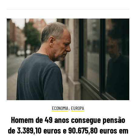
ECONOMIA
,
EUROPA
Homem de 49 anos consegue pensão
de 3.389,10 euros e 90.675,80 euros em