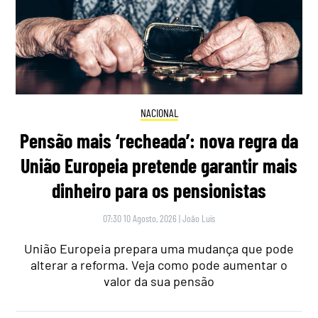
NACIONAL
Pensão mais ‘recheada’: nova regra da
União Europeia pretende garantir mais
dinheiro para os pensionistas
07:30 10 Agosto, 2026
|
João Luís
União Europeia prepara uma mudança que pode
alterar a reforma. Veja como pode aumentar o
valor da sua pensão