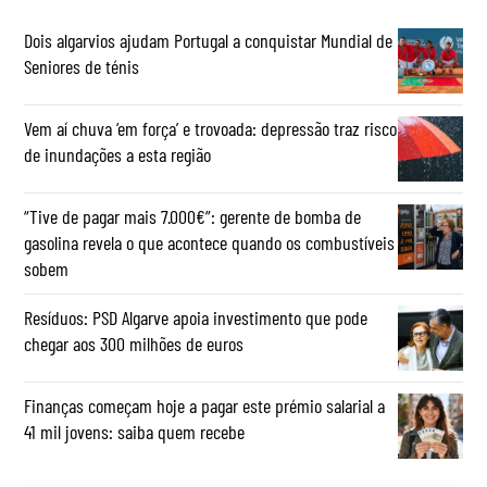
Dois algarvios ajudam Portugal a conquistar Mundial de
Seniores de ténis
Vem aí chuva ‘em força’ e trovoada: depressão traz risco
de inundações a esta região
“Tive de pagar mais 7.000€”: gerente de bomba de
gasolina revela o que acontece quando os combustíveis
sobem
Resíduos: PSD Algarve apoia investimento que pode
chegar aos 300 milhões de euros
Finanças começam hoje a pagar este prémio salarial a
41 mil jovens: saiba quem recebe