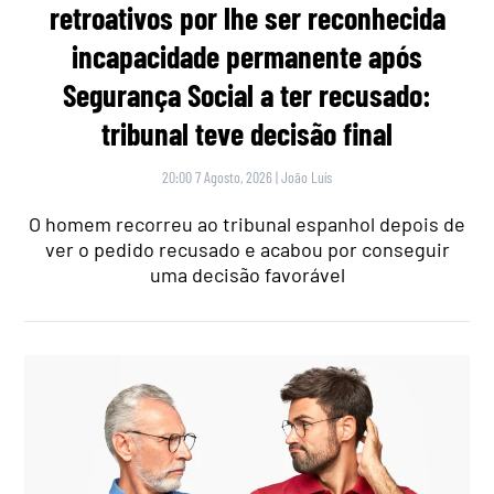
retroativos por lhe ser reconhecida
incapacidade permanente após
Segurança Social a ter recusado:
tribunal teve decisão final
20:00 7 Agosto, 2026
|
João Luís
O homem recorreu ao tribunal espanhol depois de
ver o pedido recusado e acabou por conseguir
uma decisão favorável