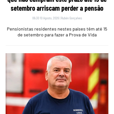
setembro arriscam perder a pensão
06:30 10 Agosto, 2026
|
Rubén Gonçalves
Pensionistas residentes nestes países têm até 15
de setembro para fazer a Prova de Vida