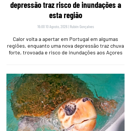
depressão traz risco de inundações a
esta região
16:00 10 Agosto, 2026
|
Rubén Gonçalves
Calor volta a apertar em Portugal em algumas
regiões, enquanto uma nova depressão traz chuva
forte, trovoada e risco de inundações aos Açores