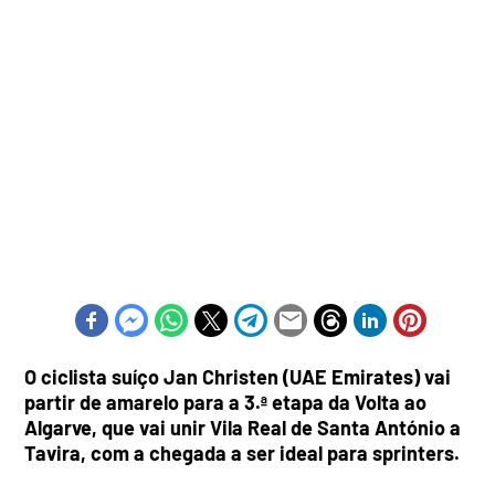
O ciclista suíço Jan Christen (UAE Emirates) vai
partir de amarelo para a 3.ª etapa da Volta ao
Algarve, que vai unir Vila Real de Santa António a
Tavira, com a chegada a ser ideal para sprinters.