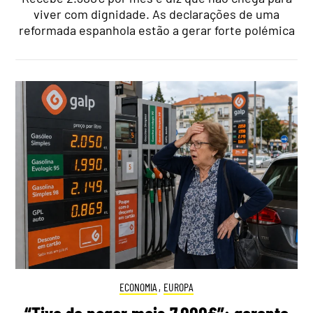
viver com dignidade. As declarações de uma
reformada espanhola estão a gerar forte polémica
ECONOMIA
,
EUROPA