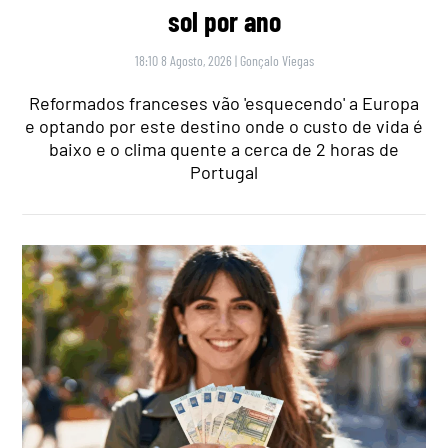
sol por ano
18:10 8 Agosto, 2026
|
Gonçalo Viegas
Reformados franceses vão 'esquecendo' a Europa
e optando por este destino onde o custo de vida é
baixo e o clima quente a cerca de 2 horas de
Portugal