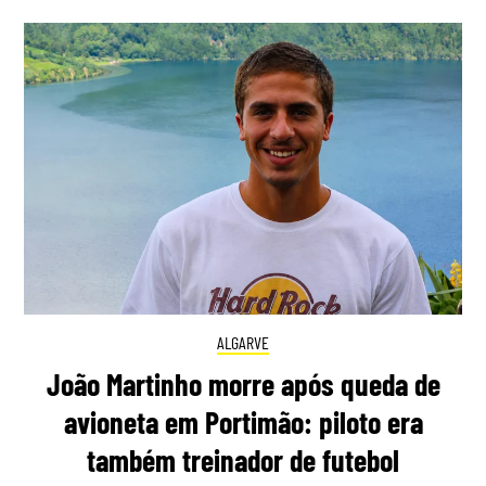
ALGARVE
João Martinho morre após queda de
avioneta em Portimão: piloto era
também treinador de futebol