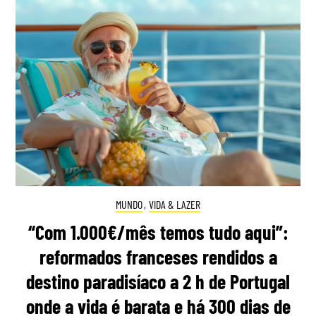
MUNDO
,
VIDA & LAZER
“Com 1.000€/mês temos tudo aqui”:
reformados franceses rendidos a
destino paradisíaco a 2 h de Portugal
onde a vida é barata e há 300 dias de