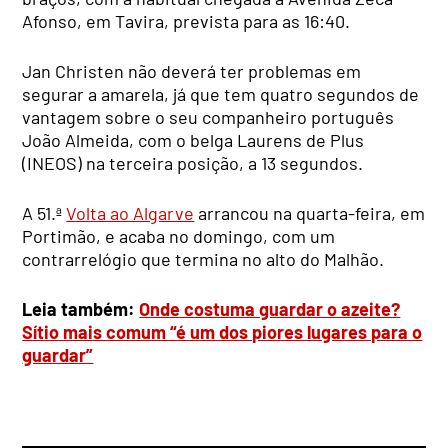
Afonso, em Tavira, prevista para as 16:40.
Jan Christen não deverá ter problemas em
segurar a amarela, já que tem quatro segundos de
vantagem sobre o seu companheiro português
João Almeida, com o belga Laurens de Plus
(INEOS) na terceira posição, a 13 segundos.
A 51.ª
Volta ao Algarve
arrancou na quarta-feira, em
Portimão, e acaba no domingo, com um
contrarrelógio que termina no alto do Malhão.
Leia também:
Onde costuma guardar o azeite?
Sítio mais comum “é um dos piores lugares para o
guardar”