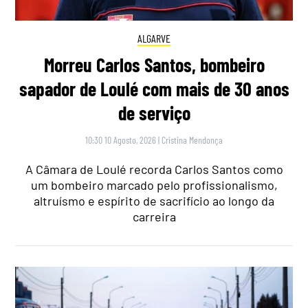
ALGARVE
Morreu Carlos Santos, bombeiro
sapador de Loulé com mais de 30 anos
de serviço
10:30 10 Agosto, 2026
|
Cristina Mendonça
A Câmara de Loulé recorda Carlos Santos como
um bombeiro marcado pelo profissionalismo,
altruísmo e espírito de sacrifício ao longo da
carreira