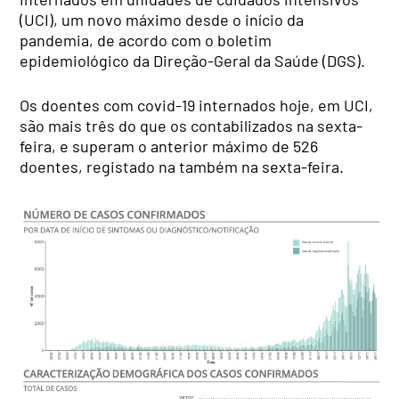
(UCI), um novo máximo desde o início da
pandemia, de acordo com o boletim
epidemiológico da Direção-Geral da Saúde (DGS).
Os doentes com covid-19 internados hoje, em UCI,
são mais três do que os contabilizados na sexta-
feira, e superam o anterior máximo de 526
doentes, registado na também na sexta-feira.