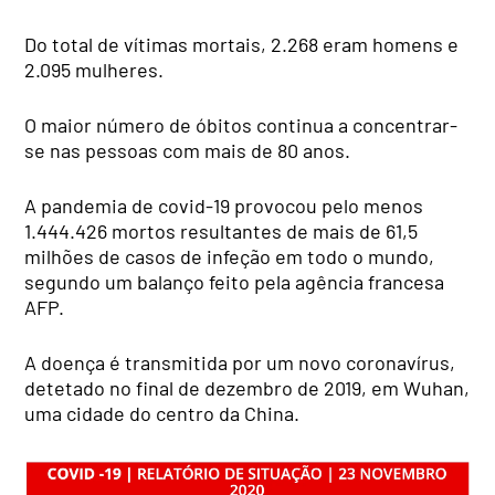
Do total de vítimas mortais, 2.268 eram homens e
2.095 mulheres.
O maior número de óbitos continua a concentrar-
se nas pessoas com mais de 80 anos.
A pandemia de covid-19 provocou pelo menos
1.444.426 mortos resultantes de mais de 61,5
milhões de casos de infeção em todo o mundo,
segundo um balanço feito pela agência francesa
AFP.
A doença é transmitida por um novo coronavírus,
detetado no final de dezembro de 2019, em Wuhan,
uma cidade do centro da China.