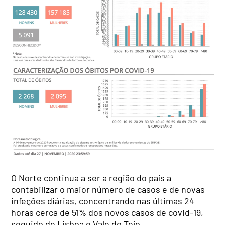
O Norte continua a ser a região do país a
contabilizar o maior número de casos e de novas
infeções diárias, concentrando nas últimas 24
horas cerca de 51% dos novos casos de covid-19,
seguido de Lisboa e Vale do Tejo.