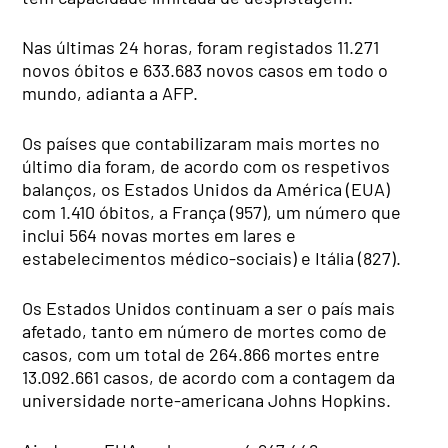
Nas últimas 24 horas, foram registados 11.271
novos óbitos e 633.683 novos casos em todo o
mundo, adianta a AFP.
Os países que contabilizaram mais mortes no
último dia foram, de acordo com os respetivos
balanços, os Estados Unidos da América (EUA)
com 1.410 óbitos, a França (957), um número que
inclui 564 novas mortes em lares e
estabelecimentos médico-sociais) e Itália (827).
Os Estados Unidos continuam a ser o país mais
afetado, tanto em número de mortes como de
casos, com um total de 264.866 mortes entre
13.092.661 casos, de acordo com a contagem da
universidade norte-americana Johns Hopkins.