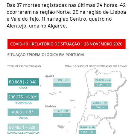
Das 87 mortes registadas nas últimas 24 horas, 42
ocorreram na região Norte, 29 na região de Lisboa
e Vale do Tejo, 11 na região Centro, quatro no
Alentejo, uma no Algarve.