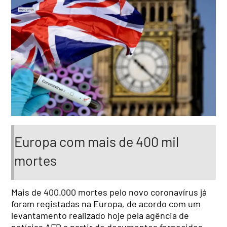
Europa com mais de 400 mil
mortes
Mais de 400.000 mortes pelo novo coronavírus já
foram registadas na Europa, de acordo com um
levantamento realizado hoje pela agência de