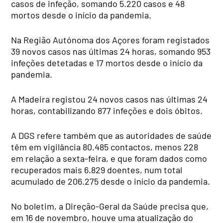
casos de infeção, somando 5.220 casos e 48
mortos desde o início da pandemia.
Na Região Autónoma dos Açores foram registados
39 novos casos nas últimas 24 horas, somando 953
infeções detetadas e 17 mortos desde o início da
pandemia.
A Madeira registou 24 novos casos nas últimas 24
horas, contabilizando 877 infeções e dois óbitos.
A DGS refere também que as autoridades de saúde
têm em vigilância 80.485 contactos, menos 228
em relação a sexta-feira, e que foram dados como
recuperados mais 6.829 doentes, num total
acumulado de 206.275 desde o início da pandemia.
No boletim, a Direção-Geral da Saúde precisa que,
em 16 de novembro, houve uma atualização do