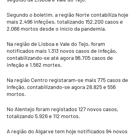
Segundo o boletim, a região Norte contabiliza hoje
mais 2.496 infeções, totalizando 152.200 casos e
2.066 mortos desde o início da pandemia.
Na região de Lisboa e Vale do Tejo, foram
notificados mais 1.313 novos casos de infeção,
contabilizando-se até agora 96.705 casos de
infeção e 1.562 mortes.
Na região Centro registaram-se mais 775 casos de
infeção, contabilizando-se agora 28.825 e 556
mortos.
No Alentejo foram registados 127 novos casos,
totalizando 5.926 e 112 mortos.
A região do Algarve tem hoje notificados 94 novos