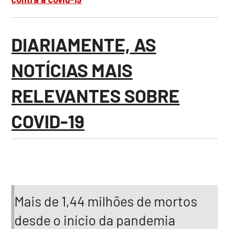
DIARIAMENTE, AS
NOTÍCIAS MAIS
RELEVANTES SOBRE
COVID-19
Mais de 1,44 milhões de mortos
desde o início da pandemia