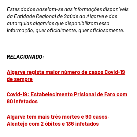
Estes dados baseiam-se nas informações disponíveis
da Entidade Regional de Saúde do Algarve e das
autarquias algarvias que disponibilizam essa
informação, quer oficialmente, quer oficiosamente.
RELACIONADO:
Algarve regista maior número de casos Covid-19
de sempre
Covid-19: Estabelecimento Prisional de Faro com
80 infetados
Algarve tem mais três mortes e 90 casos.
Alentejo com 2 óbitos e 136 infetados