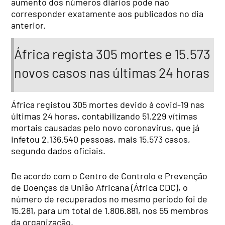
aumento dos números diários pode não
corresponder exatamente aos publicados no dia
anterior.
África regista 305 mortes e 15.573
novos casos nas últimas 24 horas
África registou 305 mortes devido à covid-19 nas
últimas 24 horas, contabilizando 51.229 vítimas
mortais causadas pelo novo coronavírus, que já
infetou 2.136.540 pessoas, mais 15.573 casos,
segundo dados oficiais.
De acordo com o Centro de Controlo e Prevenção
de Doenças da União Africana (África CDC), o
número de recuperados no mesmo período foi de
15.281, para um total de 1.806.881, nos 55 membros
da organização.