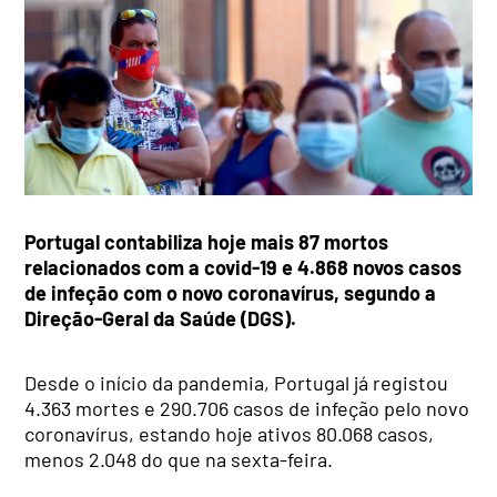
Portugal contabiliza hoje mais 87 mortos
relacionados com a covid-19 e 4.868 novos casos
de infeção com o novo coronavírus, segundo a
Direção-Geral da Saúde (DGS).
Desde o início da pandemia, Portugal já registou
4.363 mortes e 290.706 casos de infeção pelo novo
coronavírus, estando hoje ativos 80.068 casos,
menos 2.048 do que na sexta-feira.