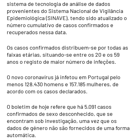
sistema de tecnologia de análise de dados
provenientes do Sistema Nacional de Vigilância
Epidemiológica (SINAVE), tendo sido atualizado o
número cumulativo de casos confirmados e
recuperados nessa data.
Os casos confirmados distribuem-se por todas as
faixas etárias, situando-se entre os 20 e os 59
anos o registo de maior número de infeções.
O novo coronavírus já infetou em Portugal pelo
menos 128.430 homens e 157.185 mulheres, de
acordo com os casos declarados.
O boletim de hoje refere que há 5.091 casos
confirmados de sexo desconhecido, que se
encontram sob investigação, uma vez que os
dados de género não são fornecidos de uma forma
automática.