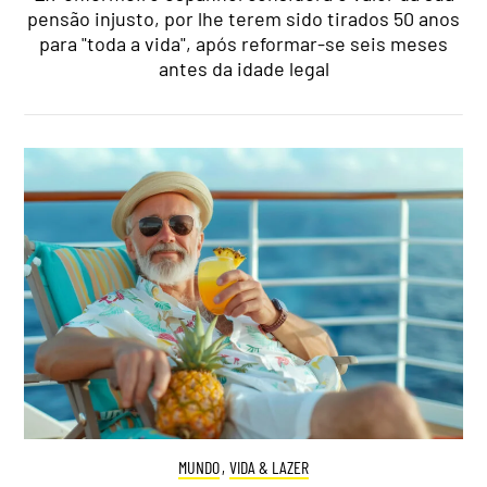
pensão injusto, por lhe terem sido tirados 50 anos
para "toda a vida", após reformar-se seis meses
antes da idade legal
MUNDO
,
VIDA & LAZER