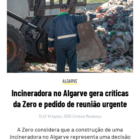
ALGARVE
Incineradora no Algarve gera críticas
da Zero e pedido de reunião urgente
12:42 10 Agosto, 2026
|
Cristina Mendonça
A Zero considera que a construção de uma
incineradora no Algarve representa uma decisão