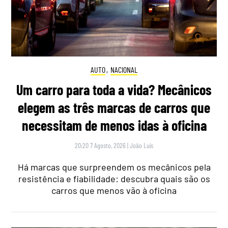
AUTO
,
NACIONAL
Um carro para toda a vida? Mecânicos
elegem as três marcas de carros que
necessitam de menos idas à oficina
20:20 7 Agosto, 2026
|
João Luís
Há marcas que surpreendem os mecânicos pela
resistência e fiabilidade: descubra quais são os
carros que menos vão à oficina