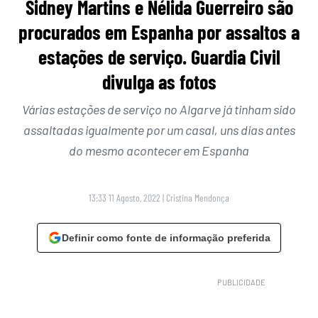
Sidney Martins e Nélida Guerreiro são
procurados em Espanha por assaltos a
estações de serviço. Guardia Civil
divulga as fotos
Várias estações de serviço no Algarve já tinham sido
assaltadas igualmente por um casal, uns dias antes
do mesmo acontecer em Espanha
13:33 11 Agosto, 2022
|
Cristina Mendonça
Definir como fonte de informação preferida