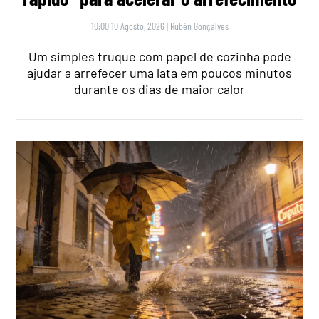
10:00 10 Agosto, 2026
|
Rubén Gonçalves
Um simples truque com papel de cozinha pode
ajudar a arrefecer uma lata em poucos minutos
durante os dias de maior calor