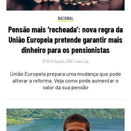
NACIONAL
Pensão mais ‘recheada’: nova regra da
União Europeia pretende garantir mais
dinheiro para os pensionistas
07:30 10 Agosto, 2026
|
João Luís
União Europeia prepara uma mudança que pode
alterar a reforma. Veja como pode aumentar o
valor da sua pensão