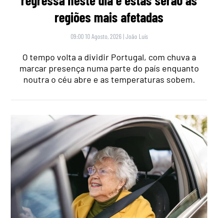
regiões mais afetadas
09:00 10 Agosto, 2026
|
João Luís
O tempo volta a dividir Portugal, com chuva a
marcar presença numa parte do país enquanto
noutra o céu abre e as temperaturas sobem.