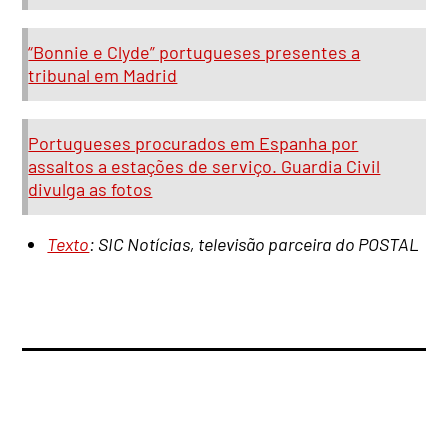
“Bonnie e Clyde” portugueses presentes a
tribunal em Madrid
Portugueses procurados em Espanha por
assaltos a estações de serviço. Guardia Civil
divulga as fotos
Texto
: SIC Notícias, televisão parceira do POSTAL