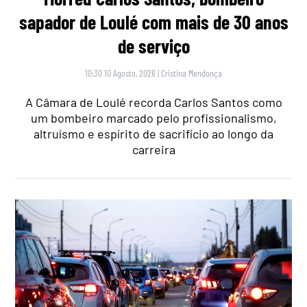
sapador de Loulé com mais de 30 anos
de serviço
10:30 10 Agosto, 2026
|
Cristina Mendonça
A Câmara de Loulé recorda Carlos Santos como
um bombeiro marcado pelo profissionalismo,
altruísmo e espírito de sacrifício ao longo da
carreira