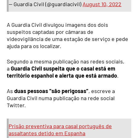
— Guardia Civil (@guardiacivil)
August 10, 2022
A Guardia Civil divulgou imagens dos dois
suspeitos captadas por câmaras de
videovigilância de uma estação de serviço e pede
ajuda para os localizar.
Segundo a mesma publicação nas redes sociais,
a
Guardia Civil suspeita que o casal está em
território espanhol e alerta que está armado
.
As
duas pessoas “são perigosas”
, escreve a
Guardia Civil numa publicação na rede social
Twitter.
Prisão preventiva para casal português de
assaltantes detido em Espanha