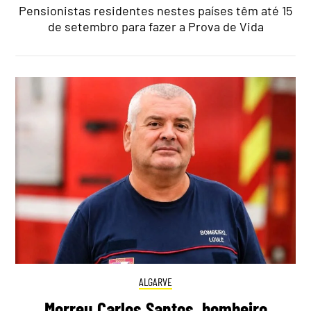
Pensionistas residentes nestes países têm até 15
de setembro para fazer a Prova de Vida
ALGARVE
Morreu Carlos Santos, bombeiro