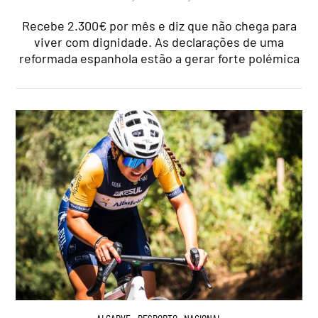
Recebe 2.300€ por mês e diz que não chega para
viver com dignidade. As declarações de uma
reformada espanhola estão a gerar forte polémica