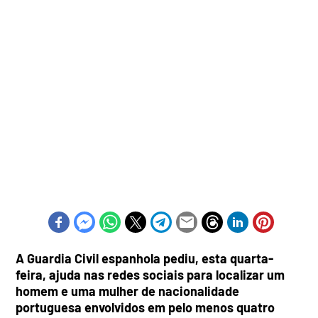
A Guardia Civil espanhola pediu, esta quarta-
feira, ajuda nas redes sociais para localizar um
homem e uma mulher de nacionalidade
portuguesa envolvidos em pelo menos quatro