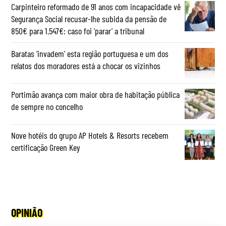
Carpinteiro reformado de 91 anos com incapacidade vê
Segurança Social recusar-lhe subida da pensão de
850€ para 1.547€: caso foi ‘parar’ a tribunal
Baratas ‘invadem’ esta região portuguesa e um dos
relatos dos moradores está a chocar os vizinhos
Portimão avança com maior obra de habitação pública
de sempre no concelho
Nove hotéis do grupo AP Hotels & Resorts recebem
certificação Green Key
OPINIÃO