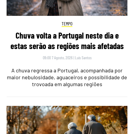
TEMPO
Chuva volta a Portugal neste dia e
estas serão as regiões mais afetadas
09:00 7 Agosto, 2026
|
Luís Santos
A chuva regressa a Portugal, acompanhada por
maior nebulosidade, aguaceiros e possibilidade de
trovoada em algumas regiões