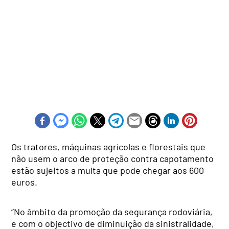
Os tratores, máquinas agrícolas e florestais que
não usem o arco de proteção contra capotamento
estão sujeitos a multa que pode chegar aos 600
euros.
“No âmbito da promoção da segurança rodoviária,
e com o objectivo de diminuição da sinistralidade,