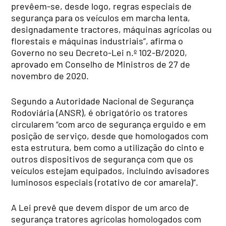
prevêem-se, desde logo, regras especiais de
segurança para os veículos em marcha lenta,
designadamente tractores, máquinas agrícolas ou
florestais e máquinas industriais”, afirma o
Governo no seu Decreto-Lei n.º 102-B/2020,
aprovado em Conselho de Ministros de 27 de
novembro de 2020.
Segundo a Autoridade Nacional de Segurança
Rodoviária (ANSR), é obrigatório os tratores
circularem “com arco de segurança erguido e em
posição de serviço, desde que homologados com
esta estrutura, bem como a utilização do cinto e
outros dispositivos de segurança com que os
veículos estejam equipados, incluindo avisadores
luminosos especiais (rotativo de cor amarela)”.
A Lei prevê que devem dispor de um arco de
segurança tratores agrícolas homologados com