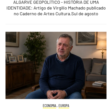
ALGARVE GEOPOLÍTICO - HISTÓRIA DE UMA
IDENTIDADE: Artigo de Virgílio Machado publicado
no Caderno de Artes Cultura.Sul de agosto
ECONOMIA
,
EUROPA