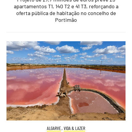
apartamentos T1, 140 T2 e 41 T3, reforçando a
oferta pública de habitação no concelho de
Portimão
ALGARVE
,
VIDA & LAZER