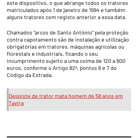
este dispositivo, o que abrange todos os tratores
matriculados após 1 de janeiro de 1994 e também
alguns tratores com registo anterior a essa data.
Chamados “arcos de Santo António” pela proteção
contra capotamento são de instalação e utilização
obrigatórias em tratores, máquinas agrícolas ou
florestais e industriais, ficando o seu
incumprimento sujeito a uma coima de 120 a 600
euros, conforme o Artigo 82º, pontos 6 e 7 do
Código da Estrada.
Despiste de trator mata homem de 58 anos em
Tavira