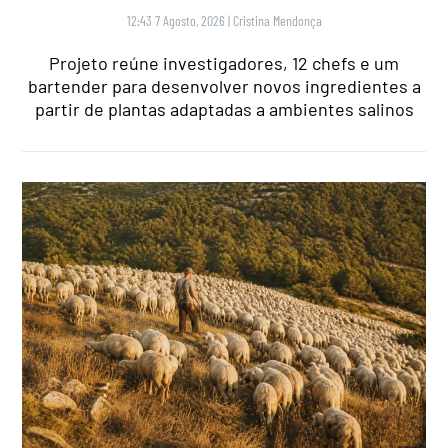
12:43 7 Agosto, 2026
|
Cristina Mendonça
Projeto reúne investigadores, 12 chefs e um
bartender para desenvolver novos ingredientes a
partir de plantas adaptadas a ambientes salinos