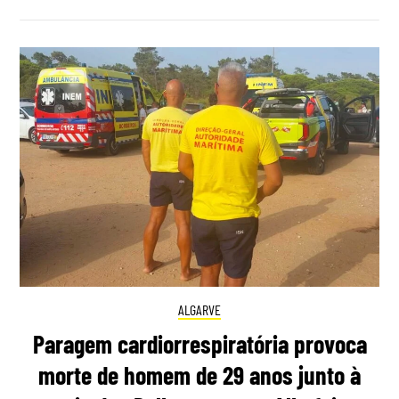
ALGARVE
Paragem cardiorrespiratória provoca
morte de homem de 29 anos junto à