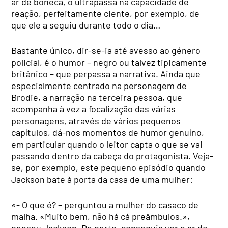
ar de boneca, o ultrapassa na capacidade de
reação, perfeitamente ciente, por exemplo, de
que ele a seguiu durante todo o dia…
Bastante único, dir-se-ia até avesso ao género
policial, é o humor – negro ou talvez tipicamente
britânico – que perpassa a narrativa. Ainda que
especialmente centrado na personagem de
Brodie, a narração na terceira pessoa, que
acompanha à vez a focalização das várias
personagens, através de vários pequenos
capítulos, dá-nos momentos de humor genuíno,
em particular quando o leitor capta o que se vai
passando dentro da cabeça do protagonista. Veja-
se, por exemplo, este pequeno episódio quando
Jackson bate à porta da casa de uma mulher:
«- O que é? – perguntou a mulher do casaco de
malha. «Muito bem, não há cá preâmbulos.»,