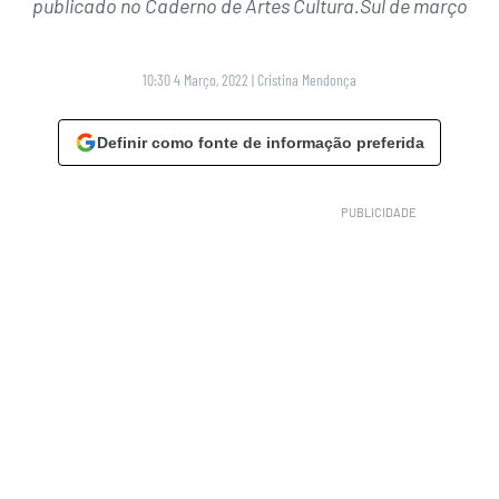
publicado no Caderno de Artes Cultura.Sul de março
10:30 4 Março, 2022
|
Cristina Mendonça
Definir como fonte de informação preferida