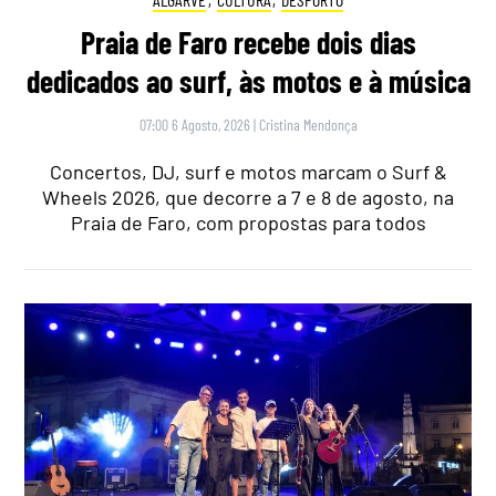
Praia de Faro recebe dois dias
dedicados ao surf, às motos e à música
07:00 6 Agosto, 2026
|
Cristina Mendonça
Concertos, DJ, surf e motos marcam o Surf &
Wheels 2026, que decorre a 7 e 8 de agosto, na
Praia de Faro, com propostas para todos