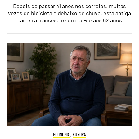
Depois de passar 41 anos nos correios, muitas
vezes de bicicleta e debaixo de chuva, esta antiga
carteira francesa reformou-se aos 62 anos
ECONOMIA
,
EUROPA