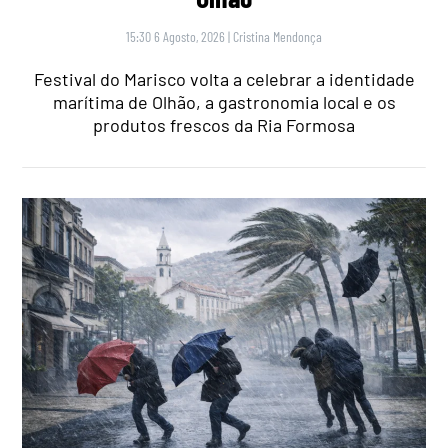
15:30 6 Agosto, 2026
|
Cristina Mendonça
Festival do Marisco volta a celebrar a identidade
marítima de Olhão, a gastronomia local e os
produtos frescos da Ria Formosa