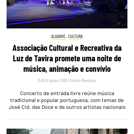
ALGARVE
,
CULTURA
Associação Cultural e Recreativa da
Luz de Tavira promete uma noite de
música, animação e convívio
15:00 6 Agosto, 2026
|
Cristina Mendonça
Concerto de entrada livre reúne música
tradicional e popular portuguesa, com temas de
José Cid, das Doce e de outros artistas nacionais