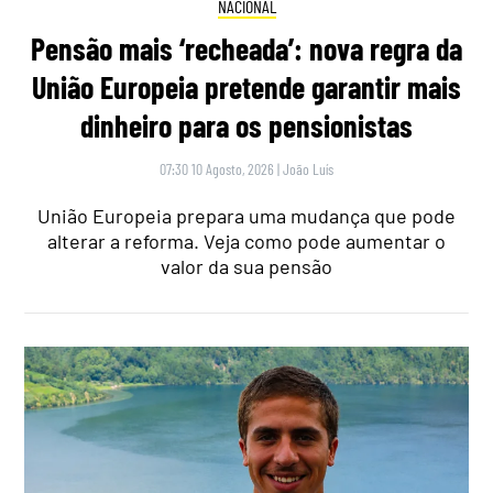
NACIONAL
Pensão mais ‘recheada’: nova regra da
União Europeia pretende garantir mais
dinheiro para os pensionistas
07:30 10 Agosto, 2026
|
João Luís
União Europeia prepara uma mudança que pode
alterar a reforma. Veja como pode aumentar o
valor da sua pensão