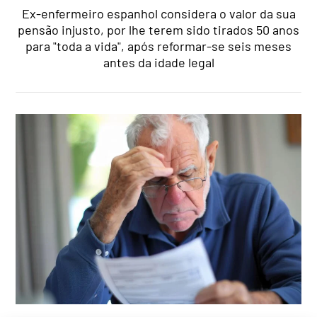
Ex-enfermeiro espanhol considera o valor da sua
pensão injusto, por lhe terem sido tirados 50 anos
para "toda a vida", após reformar-se seis meses
antes da idade legal