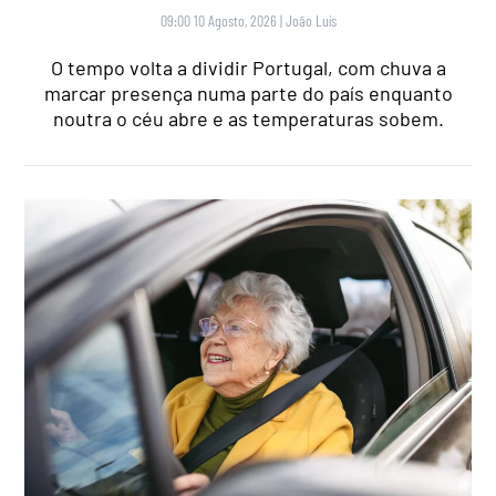
09:00 10 Agosto, 2026
|
João Luís
O tempo volta a dividir Portugal, com chuva a
marcar presença numa parte do país enquanto
noutra o céu abre e as temperaturas sobem.