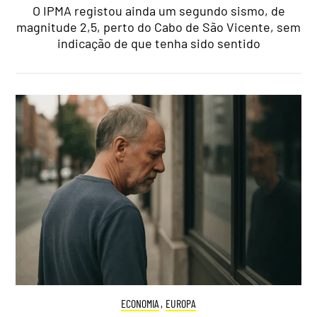
O IPMA registou ainda um segundo sismo, de
magnitude 2,5, perto do Cabo de São Vicente, sem
indicação de que tenha sido sentido
ECONOMIA
,
EUROPA