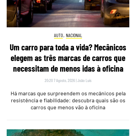
AUTO
,
NACIONAL
Um carro para toda a vida? Mecânicos
elegem as três marcas de carros que
necessitam de menos idas à oficina
20:20 7 Agosto, 2026
|
João Luís
Há marcas que surpreendem os mecânicos pela
resistência e fiabilidade: descubra quais são os
carros que menos vão à oficina