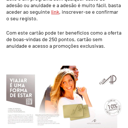
adesão ou anuidade e a adesão é muito fácil, basta
aceder ao seguinte
link
, inscrever-se e confirmar
o seu registo.
Com este cartão pode ter benefícios como a oferta
de boas-vindas de 250 pontos, cartão sem
anuidade e acesso a promoções exclusivas.