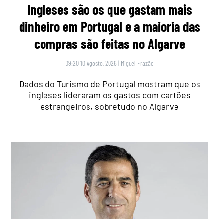
Ingleses são os que gastam mais
dinheiro em Portugal e a maioria das
compras são feitas no Algarve
09:20 10 Agosto, 2026
|
Miguel Frazão
Dados do Turismo de Portugal mostram que os
ingleses lideraram os gastos com cartões
estrangeiros, sobretudo no Algarve