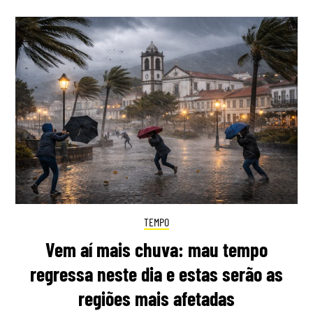
TEMPO
Vem aí mais chuva: mau tempo
regressa neste dia e estas serão as
regiões mais afetadas