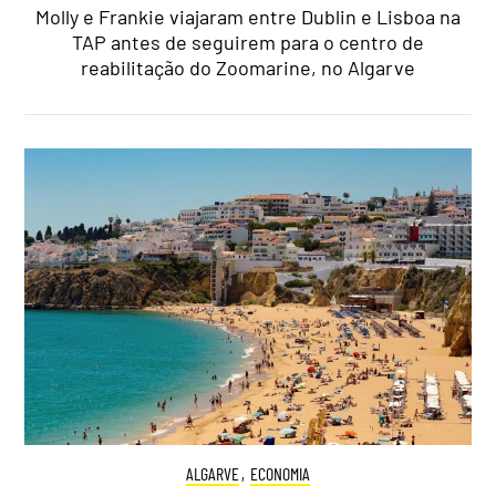
Molly e Frankie viajaram entre Dublin e Lisboa na
TAP antes de seguirem para o centro de
reabilitação do Zoomarine, no Algarve
ALGARVE
,
ECONOMIA