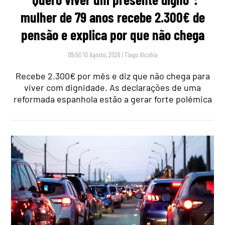
mulher de 79 anos recebe 2.300€ de
pensão e explica por que não chega
09:50 10 Agosto, 2026
|
Tiago Alcobia
Recebe 2.300€ por mês e diz que não chega para
viver com dignidade. As declarações de uma
reformada espanhola estão a gerar forte polémica