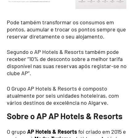
Pode também transformar os consumos em
pontos, acumular e trocar os pontos sempre que
reservar diretamente o seu alojamento.
Segundo o AP Hotels & Resorts também pode
receber “10% de desconto sobre a melhor tarifa
disponível nas suas reservas após registar-se no
clube AP”.
O Grupo AP Hotels & Resorts é composto
atualmente por seis unidades hoteleiras, com
vários destinos de excelência no Algarve.
Sobre o AP AP Hotels & Resorts
O grupo
AP Hotels & Resorts
foi criado em 2015 e