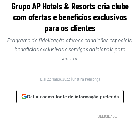
Grupo AP Hotels & Resorts cria clube
com ofertas e benefícios exclusivos
para os clientes
Programa de fidelização oferece condições especiais,
benefícios exclusivos e serviços adicionais para
clientes.
12:11 22 Março, 2022
|
Cristina Mendonça
Definir como fonte de informação preferida