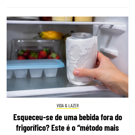
VIDA & LAZER
Esqueceu-se de uma bebida fora do
frigorífico? Este é o “método mais