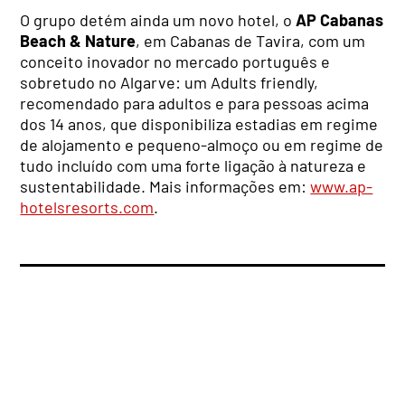
O grupo detém ainda um novo hotel, o
AP Cabanas
Beach & Nature
, em Cabanas de Tavira, com um
conceito inovador no mercado português e
sobretudo no Algarve: um Adults friendly,
recomendado para adultos e para pessoas acima
dos 14 anos, que disponibiliza estadias em regime
de alojamento e pequeno-almoço ou em regime de
tudo incluído com uma forte ligação à natureza e
sustentabilidade. Mais informações em:
www.ap-
hotelsresorts.com
.