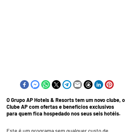
O Grupo AP Hotels & Resorts tem um novo clube, o
Clube AP com ofertas e benefícios exclusivos
para quem fica hospedado nos seus seis hotéis.
Este é um programa sem qualquer custo de