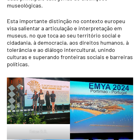
museológicas.
Esta importante distinção no contexto europeu
visa salientar a articulação e interpretação em
museus, no que toca ao seu território social e
cidadania, à democracia, aos direitos humanos, à
tolerância e ao diálogo intercultural, unindo
culturas e superando fronteiras sociais e barreiras
políticas.
Fotos D.R.