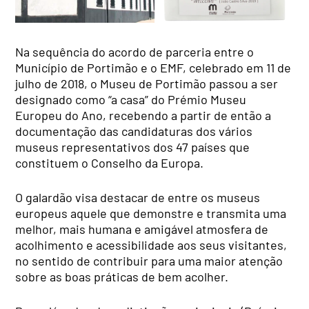
Na sequência do acordo de parceria entre o
Município de Portimão e o EMF, celebrado em 11 de
julho de 2018, o Museu de Portimão passou a ser
designado como “a casa” do Prémio Museu
Europeu do Ano, recebendo a partir de então a
documentação das candidaturas dos vários
museus representativos dos 47 países que
constituem o Conselho da Europa.
O galardão visa destacar de entre os museus
europeus aquele que demonstre e transmita uma
melhor, mais humana e amigável atmosfera de
acolhimento e acessibilidade aos seus visitantes,
no sentido de contribuir para uma maior atenção
sobre as boas práticas de bem acolher.