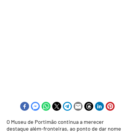
O Museu de Portimão continua a merecer
destaque além-fronteiras, ao ponto de dar nome