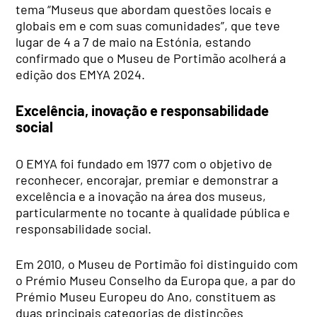
tema “Museus que abordam questões locais e
globais em e com suas comunidades”, que teve
lugar de 4 a 7 de maio na Estónia, estando
confirmado que o Museu de Portimão acolherá a
edição dos EMYA 2024.
Excelência, inovação e responsabilidade
social
O EMYA foi fundado em 1977 com o objetivo de
reconhecer, encorajar, premiar e demonstrar a
excelência e a inovação na área dos museus,
particularmente no tocante à qualidade pública e
responsabilidade social.
Em 2010, o Museu de Portimão foi distinguido com
o Prémio Museu Conselho da Europa que, a par do
Prémio Museu Europeu do Ano, constituem as
duas principais categorias de distinções