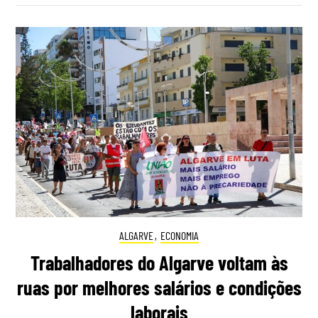
ALGARVE
,
ECONOMIA
Trabalhadores do Algarve voltam às
ruas por melhores salários e condições
laborais