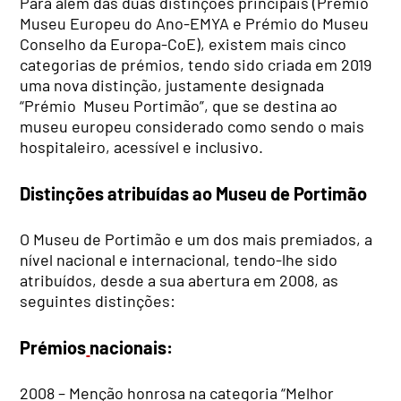
Para além das duas distinções principais (Prémio
Museu Europeu do Ano-EMYA e Prémio do Museu
Conselho da Europa-CoE), existem mais cinco
categorias de prémios, tendo sido criada em 2019
uma nova distinção, justamente designada
“Prémio Museu Portimão”, que se destina ao
museu europeu considerado como sendo o mais
hospitaleiro, acessível e inclusivo.
Distinções atribuídas ao Museu de Portimão
O Museu de Portimão e um dos mais premiados, a
nível nacional e internacional, tendo-lhe sido
atribuídos, desde a sua abertura em 2008, as
seguintes distinções:
Prémios
nacionais:
2008 – Menção honrosa na categoria “Melhor