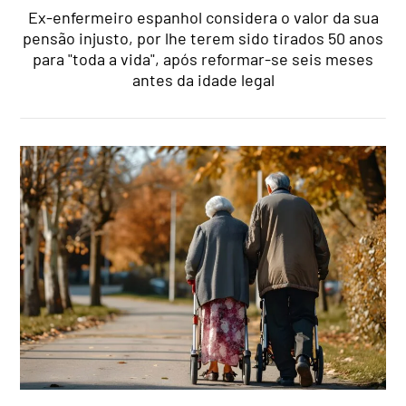
Ex-enfermeiro espanhol considera o valor da sua
pensão injusto, por lhe terem sido tirados 50 anos
para "toda a vida", após reformar-se seis meses
antes da idade legal