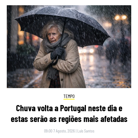
TEMPO
Chuva volta a Portugal neste dia e
estas serão as regiões mais afetadas
09:00 7 Agosto, 2026
|
Luís Santos