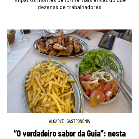
dezenas de trabalhadores
ALGARVE
,
GASTRONOMIA
“O verdadeiro sabor da Guia”: nesta