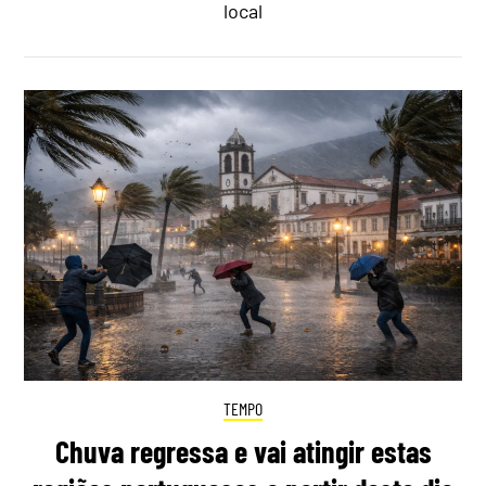
local
TEMPO
Chuva regressa e vai atingir estas