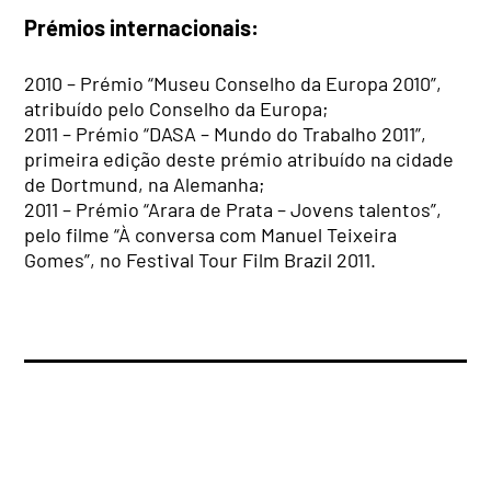
Prémios internacionais:
2010 – Prémio “Museu Conselho da Europa 2010”,
atribuído pelo Conselho da Europa;
2011 – Prémio “DASA – Mundo do Trabalho 2011”,
primeira edição deste prémio atribuído na cidade
de Dortmund, na Alemanha;
2011 – Prémio “Arara de Prata – Jovens talentos”,
pelo filme “À conversa com Manuel Teixeira
Gomes”, no Festival Tour Film Brazil 2011.