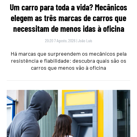
Um carro para toda a vida? Mecânicos
elegem as três marcas de carros que
necessitam de menos idas à oficina
20:20 7 Agosto, 2026
|
João Luís
Há marcas que surpreendem os mecânicos pela
resistência e fiabilidade: descubra quais são os
carros que menos vão à oficina