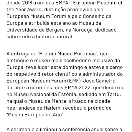
desde 2018 a um dos EMYA – European Museum of
the Year Award, distinção promovida pelo
European Museum Forum e pelo Conselho da
Europa e atribuída este ano ao Museu da
Universidade de Bergen, na Noruega, dedicado
sobretudo à história natural.
A entrega do “Prémio Museu Portimão”, que
distingue o museu mais acolhedor e inclusivo da
Europa, teve lugar este domingo e esteve a cargo
do respetivo diretor científico e administrador do
European Museum Forum (EMF), José Gameiro,
durante a cerimónia dos EMYA 2022, que decorreu
no Museu Nacional da Estónia, sediado em Tartu,
na qual o Museu da Mente, situado na cidade
neerlandesa de Harlem, recebeu o prémio de
“Museu Europeu do Ano”.
A cerimónia culminou a conferência anual sobre o