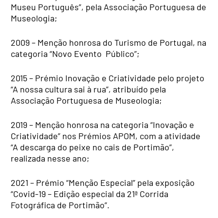
Museu Português”, pela Associação Portuguesa de
Museologia;
2009 – Menção honrosa do Turismo de Portugal, na
categoria “Novo Evento Público”;
2015 – Prémio Inovação e Criatividade pelo projeto
“A nossa cultura sai à rua”, atribuído pela
Associação Portuguesa de Museologia;
2019 – Menção honrosa na categoria “Inovação e
Criatividade” nos Prémios APOM, com a atividade
“A descarga do peixe no cais de Portimão”,
realizada nesse ano;
2021 – Prémio “Menção Especial” pela exposição
“Covid-19 – Edição especial da 21ª Corrida
Fotográfica de Portimão”.