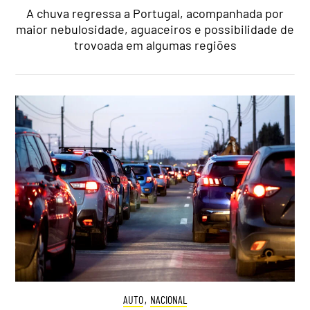
A chuva regressa a Portugal, acompanhada por
maior nebulosidade, aguaceiros e possibilidade de
trovoada em algumas regiões
AUTO
,
NACIONAL