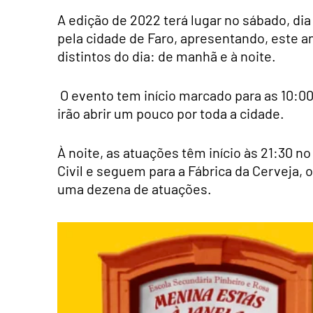
A edição de 2022 terá lugar no sábado, dia
pela cidade de Faro, apresentando, este a
distintos do dia: de manhã e à noite.
O evento tem início marcado para as 10:00
irão abrir um pouco por toda a cidade.
À noite, as atuações têm início às 21:30 n
Civil e seguem para a Fábrica da Cerveja, 
uma dezena de atuações.