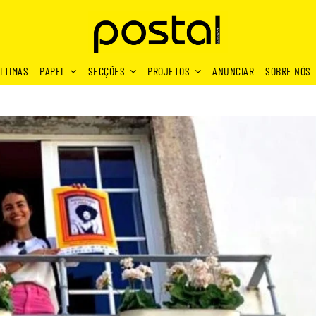
LTIMAS
PAPEL
SECÇÕES
PROJETOS
ANUNCIAR
SOBRE NÓS