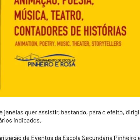
janelas quer assistir, bastando, para o efeito, dirigi
rios indicados.
anização de Eventos da Escola Secundária Pinheiro 