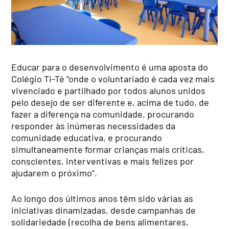
Educar para o desenvolvimento é uma aposta do
Colégio Ti-Té “onde o voluntariado é cada vez mais
vivenciado e partilhado por todos alunos unidos
pelo desejo de ser diferente e, acima de tudo, de
fazer a diferença na comunidade, procurando
responder às inúmeras necessidades da
comunidade educativa, e procurando
simultaneamente formar crianças mais críticas,
conscientes, interventivas e mais felizes por
ajudarem o próximo”.
Ao longo dos últimos anos têm sido várias as
iniciativas dinamizadas, desde campanhas de
solidariedade (recolha de bens alimentares,