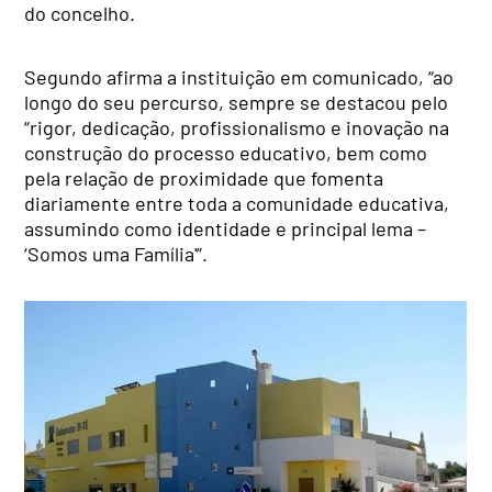
do concelho.
Segundo afirma a instituição em comunicado, “ao
longo do seu percurso, sempre se destacou pelo
“rigor, dedicação, profissionalismo e inovação na
construção do processo educativo, bem como
pela relação de proximidade que fomenta
diariamente entre toda a comunidade educativa,
assumindo como identidade e principal lema –
‘Somos uma Família'”.