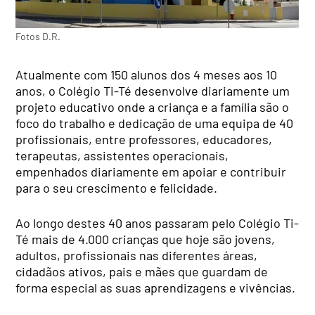
Fotos D.R.
Atualmente com 150 alunos dos 4 meses aos 10
anos, o Colégio Ti-Té desenvolve diariamente um
projeto educativo onde a criança e a família são o
foco do trabalho e dedicação de uma equipa de 40
profissionais, entre professores, educadores,
terapeutas, assistentes operacionais,
empenhados diariamente em apoiar e contribuir
para o seu crescimento e felicidade.
Ao longo destes 40 anos passaram pelo Colégio Ti-
Té mais de 4.000 crianças que hoje são jovens,
adultos, profissionais nas diferentes áreas,
cidadãos ativos, pais e mães que guardam de
forma especial as suas aprendizagens e vivências.