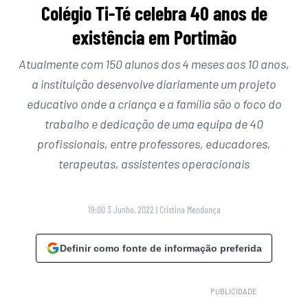
Colégio Ti-Té celebra 40 anos de
existência em Portimão
Atualmente com 150 alunos dos 4 meses aos 10 anos,
a instituição desenvolve diariamente um projeto
educativo onde a criança e a família são o foco do
trabalho e dedicação de uma equipa de 40
profissionais, entre professores, educadores,
terapeutas, assistentes operacionais
19:00 3 Junho, 2022
|
Cristina Mendonça
Definir como fonte de informação preferida