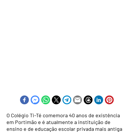
O Colégio Ti-Té comemora 40 anos de existência
em Portimão e é atualmente a instituição de
ensino e de educação escolar privada mais antiga