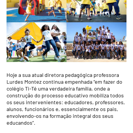
Hoje a sua atual diretora pedagógica professora
Lurdes Montez continua empenhada “em fazer do
colégio Ti-Té uma verdadeira família, onde a
construção do processo educativo mobiliza todos
os seus intervenientes: educadores, professores,
alunos, funcionários e, essencialmente os pais,
envolvendo-os na formação integral dos seus
educandos”.