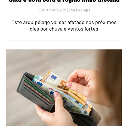
16:00 8 Agosto, 2026
|
Gonçalo Viegas
Este arquipélago vai ser afetado nos próximos
dias por chuva e ventos fortes