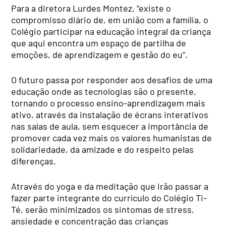
Para a diretora Lurdes Montez, “existe o
compromisso diário de, em união com a família, o
Colégio participar na educação integral da criança
que aqui encontra um espaço de partilha de
emoções, de aprendizagem e gestão do eu”.
O futuro passa por responder aos desafios de uma
educação onde as tecnologias são o presente,
tornando o processo ensino-aprendizagem mais
ativo, através da instalação de écrans interativos
nas salas de aula, sem esquecer a importância de
promover cada vez mais os valores humanistas de
solidariedade, da amizade e do respeito pelas
diferenças.
Através do yoga e da meditação que irão passar a
fazer parte integrante do currículo do Colégio Ti-
Té, serão minimizados os sintomas de stress,
ansiedade e concentração das crianças