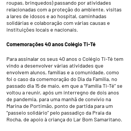
roupas, brinquedos) passando por atividades
relacionadas com a proteção do ambiente, visitas
a lares de idosos e ao hospital, caminhadas
solidárias e colaboração com várias causas e
instituições locais e nacionais.
Comemorações 40 anos Colégio Ti-Té
Para assinalar os seus 40 anos o Colégio Ti-Té tem
vindo a desenvolver várias atividades que
envolvem alunos, famílias e a comunidade, como
foi o caso da comemoração do Dia da Família, no
passado dia 15 de maio, em que a “Família Ti-Té” se
voltou a reunir, após um interregno de dois anos
de pandemia, para uma manhã de convívio na
Marina de Portimão, ponto de partida para um
“passeio solidário” pelo passadiço da Praia da
Rocha, de apoio à criança do Lar Bom Samaritano.