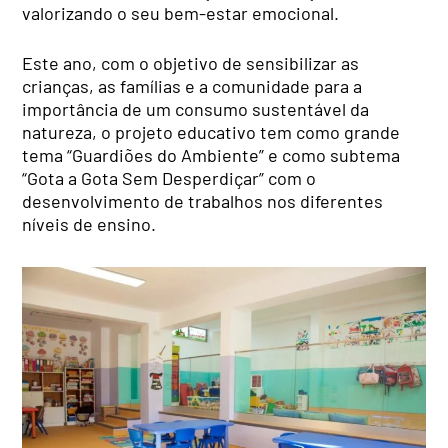
valorizando o seu bem-estar emocional.
Este ano, com o objetivo de sensibilizar as
crianças, as famílias e a comunidade para a
importância de um consumo sustentável da
natureza, o projeto educativo tem como grande
tema “Guardiões do Ambiente” e como subtema
“Gota a Gota Sem Desperdiçar” com o
desenvolvimento de trabalhos nos diferentes
níveis de ensino.