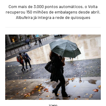
Com mais de 3.000 pontos automáticos, o Volta
recuperou 150 milhões de embalagens desde abril.
Albufeira já integra a rede de quiosques
TEMPO