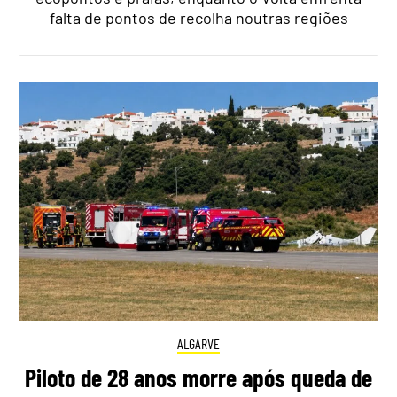
falta de pontos de recolha noutras regiões
ALGARVE
Piloto de 28 anos morre após queda de