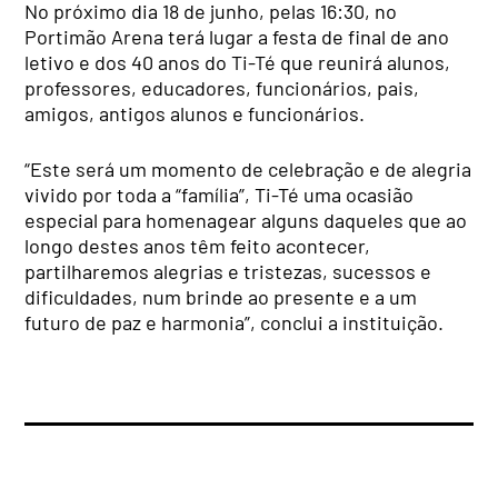
No próximo dia 18 de junho, pelas 16:30, no
Portimão Arena terá lugar a festa de final de ano
letivo e dos 40 anos do Ti-Té que reunirá alunos,
professores, educadores, funcionários, pais,
amigos, antigos alunos e funcionários.
“Este será um momento de celebração e de alegria
vivido por toda a “família”, Ti-Té uma ocasião
especial para homenagear alguns daqueles que ao
longo destes anos têm feito acontecer,
partilharemos alegrias e tristezas, sucessos e
dificuldades, num brinde ao presente e a um
futuro de paz e harmonia”, conclui a instituição.