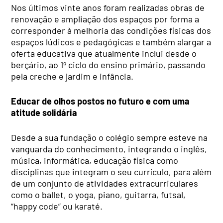
Nos últimos vinte anos foram realizadas obras de
renovação e ampliação dos espaços por forma a
corresponder à melhoria das condições físicas dos
espaços lúdicos e pedagógicas e também alargar a
oferta educativa que atualmente inclui desde o
berçário, ao 1º ciclo do ensino primário, passando
pela creche e jardim e infância.
Educar de olhos postos no futuro e com uma
atitude solidária
Desde a sua fundação o colégio sempre esteve na
vanguarda do conhecimento, integrando o inglês,
música, informática, educação física como
disciplinas que integram o seu currículo, para além
de um conjunto de atividades extracurriculares
como o ballet, o yoga, piano, guitarra, futsal,
“happy code” ou karaté.