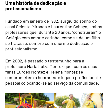
Uma história de dedicação e
profissionalismo
Fundado em janeiro de 1982, surgiu do sonho do
casal Celeste Miranda e Laurentino Cabaço, ambos
professores que, durante 20 anos, “construíram” o
Colégio com amor e carinho, como se de um filho
se tratasse, sempre com enorme dedicação e
profissionalismo.
Em 2002, é passado o testemunho para a
professora Maria Luiza Montez que, com as suas
filhas Lurdes Montez e Helena Montez se
comprometem a honrar este legado profissional e
pessoal colocando-se ao serviço da comunidade.