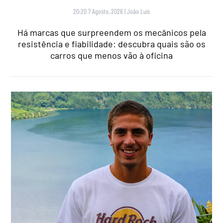
20:20 7 Agosto, 2026
|
João Luís
Há marcas que surpreendem os mecânicos pela
resistência e fiabilidade: descubra quais são os
carros que menos vão à oficina