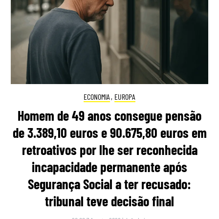
ECONOMIA
,
EUROPA
Homem de 49 anos consegue pensão
de 3.389,10 euros e 90.675,80 euros em
retroativos por lhe ser reconhecida
incapacidade permanente após
Segurança Social a ter recusado:
tribunal teve decisão final