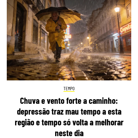
TEMPO
Chuva e vento forte a caminho:
depressão traz mau tempo a esta
região e tempo só volta a melhorar
neste dia