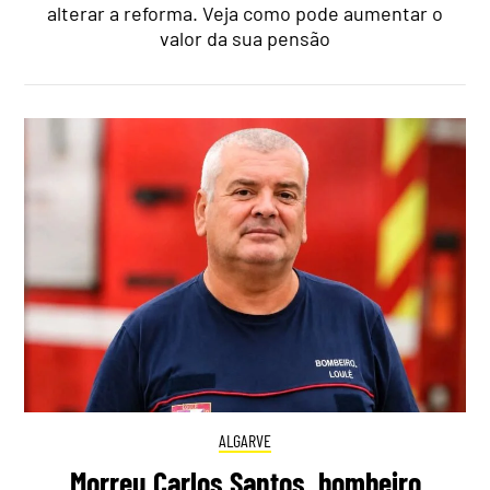
alterar a reforma. Veja como pode aumentar o
valor da sua pensão
ALGARVE
Morreu Carlos Santos, bombeiro