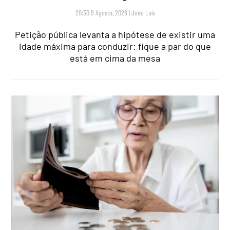
20:30 9 Agosto, 2026
|
João Luís
Petição pública levanta a hipótese de existir uma
idade máxima para conduzir: fique a par do que
está em cima da mesa