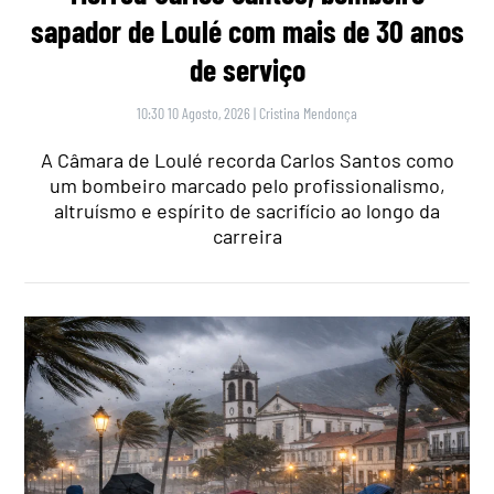
sapador de Loulé com mais de 30 anos
de serviço
10:30 10 Agosto, 2026
|
Cristina Mendonça
A Câmara de Loulé recorda Carlos Santos como
um bombeiro marcado pelo profissionalismo,
altruísmo e espírito de sacrifício ao longo da
carreira