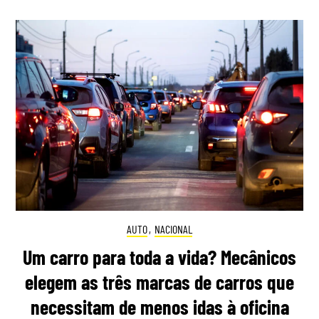
AUTO
,
NACIONAL
Um carro para toda a vida? Mecânicos
elegem as três marcas de carros que
necessitam de menos idas à oficina