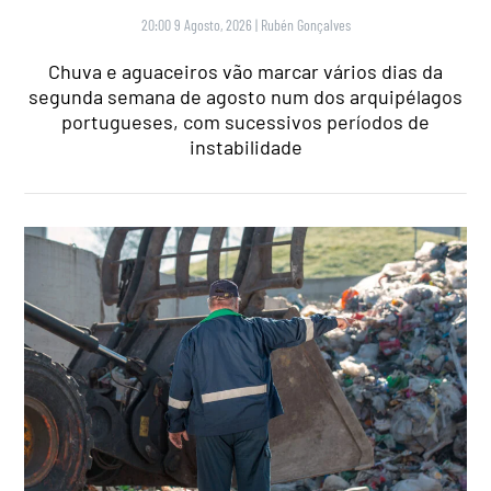
20:00 9 Agosto, 2026
|
Rubén Gonçalves
Chuva e aguaceiros vão marcar vários dias da
segunda semana de agosto num dos arquipélagos
portugueses, com sucessivos períodos de
instabilidade