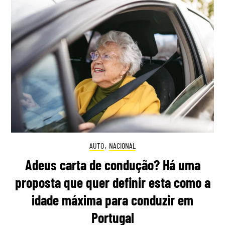
AUTO
,
NACIONAL
Adeus carta de condução? Há uma
proposta que quer definir esta como a
idade máxima para conduzir em
Portugal