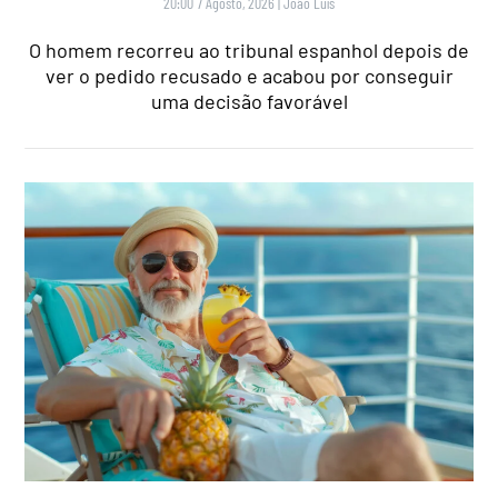
20:00 7 Agosto, 2026
|
João Luís
O homem recorreu ao tribunal espanhol depois de
ver o pedido recusado e acabou por conseguir
uma decisão favorável