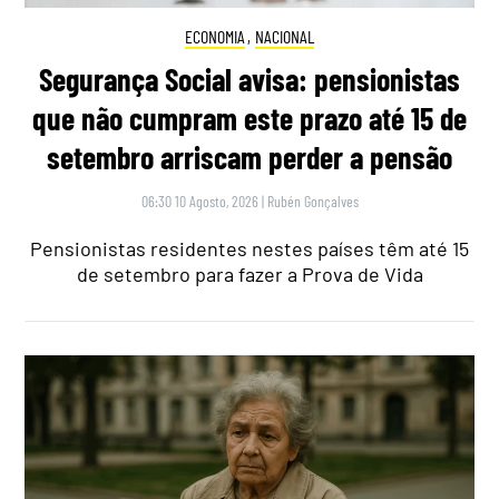
ECONOMIA
,
NACIONAL
Segurança Social avisa: pensionistas
que não cumpram este prazo até 15 de
setembro arriscam perder a pensão
06:30 10 Agosto, 2026
|
Rubén Gonçalves
Pensionistas residentes nestes países têm até 15
de setembro para fazer a Prova de Vida