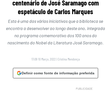
centenário de José Saramago com
espetáculo de Carlos Marques
Esta é uma das várias iniciativas que a biblioteca se
encontra a desenvolver ao longo deste ano, integrada
no programa comemorativo dos 100 anos do
nascimento do Nobel da Literatura José Saramago.
17:09 10 Março, 2022
|
Cristina Mendonça
Definir como fonte de informação preferida