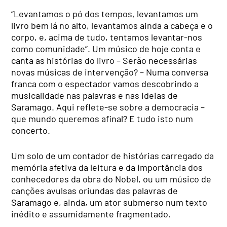
“Levantamos o pó dos tempos, levantamos um
livro bem lá no alto, levantamos ainda a cabeça e o
corpo, e, acima de tudo, tentamos levantar-nos
como comunidade”. Um músico de hoje conta e
canta as histórias do livro – Serão necessárias
novas músicas de intervenção? – Numa conversa
franca com o espectador vamos descobrindo a
musicalidade nas palavras e nas ideias de
Saramago. Aqui reflete-se sobre a democracia –
que mundo queremos afinal? E tudo isto num
concerto.
Um solo de um contador de histórias carregado da
memória afetiva da leitura e da importância dos
conhecedores da obra do Nobel, ou um músico de
canções avulsas oriundas das palavras de
Saramago e, ainda, um ator submerso num texto
inédito e assumidamente fragmentado.