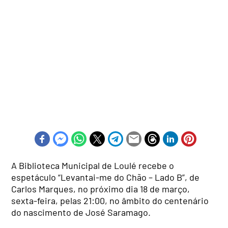
A Biblioteca Municipal de Loulé recebe o
espetáculo “Levantai-me do Chão – Lado B”, de
Carlos Marques, no próximo dia 18 de março,
sexta-feira, pelas 21:00, no âmbito do centenário
do nascimento de José Saramago.