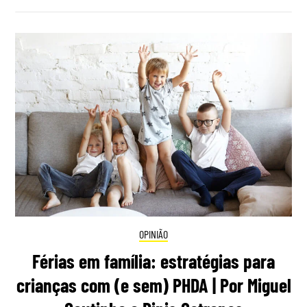
OPINIÃO
Férias em família: estratégias para
crianças com (e sem) PHDA | Por Miguel