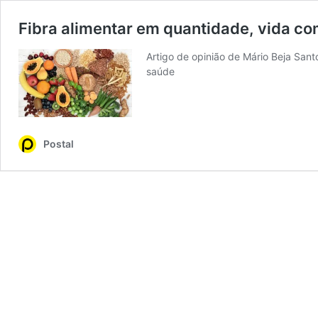
Fibra alimentar em quantidade, vida co
Artigo de opinião de Mário Beja San
saúde
Postal