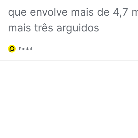
que envolve mais de 4,7 
mais três arguidos
Postal