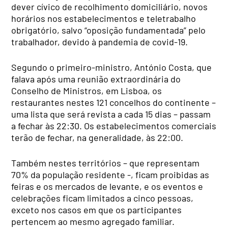
dever cívico de recolhimento domiciliário, novos
horários nos estabelecimentos e teletrabalho
obrigatório, salvo “oposição fundamentada” pelo
trabalhador, devido à pandemia de covid-19.
Segundo o primeiro-ministro, António Costa, que
falava após uma reunião extraordinária do
Conselho de Ministros, em Lisboa, os
restaurantes nestes 121 concelhos do continente –
uma lista que será revista a cada 15 dias – passam
a fechar às 22:30. Os estabelecimentos comerciais
terão de fechar, na generalidade, às 22:00.
Também nestes territórios – que representam
70% da população residente -, ficam proibidas as
feiras e os mercados de levante, e os eventos e
celebrações ficam limitados a cinco pessoas,
exceto nos casos em que os participantes
pertencem ao mesmo agregado familiar.