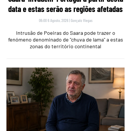
data e estas serão as regiões afetadas
06:00 6 Agosto, 2026
|
Gonçalo Viegas
Intrusão de Poeiras do Saara pode trazer o
fenómeno denominado de "chuva de lama" a estas
zonas do território continental