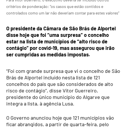
critérios de ponderação: “os casos que estão contidos e
controlados como um lar não deveriam contar para estes valores”
O presidente da Câmara de São Brás de Alportel
disse hoje que foi “uma surpresa” o concelho
estar na lista de municípios de “alto risco de
contágio” por covid-19, mas assegurou que irão
ser cumpridas as medidas impostas.
“Foi com grande surpresa que vi o concelho de São
Brás de Alportel incluído nesta lista de 121
concelhos do país que são considerados de alto
risco de contágio”, disse Vítor Guerreiro,
presidente do único município do Algarve que
integra a lista, à agência Lusa.
O Governo anunciou hoje que 121 municípios vão
ficar abrangidos, a partir de quarta-feira, pelo