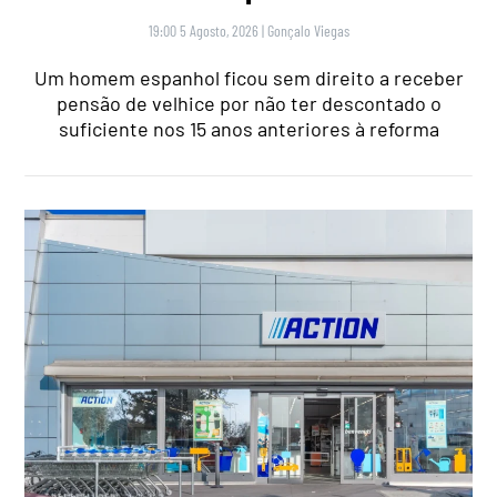
19:00 5 Agosto, 2026
|
Gonçalo Viegas
Um homem espanhol ficou sem direito a receber
pensão de velhice por não ter descontado o
suficiente nos 15 anos anteriores à reforma