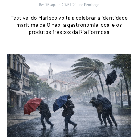
15:30 6 Agosto, 2026
|
Cristina Mendonça
Festival do Marisco volta a celebrar a identidade
marítima de Olhão, a gastronomia local e os
produtos frescos da Ria Formosa