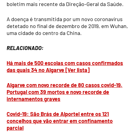
boletim mais recente da Direção-Geral da Saúde.
A doença é transmitida por um novo coronavírus
detetado no final de dezembro de 2019, em Wuhan,
uma cidade do centro da China.
RELACIONADO:
Há mais de 500 escolas com casos confirmados
das quais 34 no Algarve [Ver lista]
Algarve com novo recorde de 80 casos covid-19.
Portugal com 39 mortos e novo recorde de
internamentos graves
Covid-19: São Brás de Alportel entre os 121
concelhos que vão entrar em confinamento
parcial