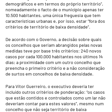
demográficos e em termos do próprio território”,
nomeadamente o facto de o município apenas ter
10.500 habitantes, uma única freguesia que tem
características urbanas e, por isso, estar “fora dos
critérios de território de baixa densidade”.
De acordo com o Governo, a decisão sobre quais
os concelhos que seriam abrangidos pelas novas
medidas teve por base três critérios: 240 novos
casos por cada 100.000 habitantes nos últimos 14
dias; a proximidade com um outro concelho que
preencha o primeiro critério e a não consideração
de surtos em concelhos de baixa densidade.
Para Vítor Guerreiro, o executivo deveria ter
incluído outros critérios de ponderação: “os casos
que estão contidos e controlados como um lar não
deveriam contar para estes valores”, mesmo num
concelho que não seja território de baixa