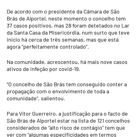
De acordo com o presidente da Câmara de São
Brás de Alportel, neste momento o concelho tem
37 casos positivos, mas 28 foram detetados no Lar
da Santa Casa da Misericórdia, num surto que teve
inicio há cerca de três semanas, mas que está
agora “perfeitamente controlado”.
Na comunidade, acrescentou, há mais nove casos
ativos de infeção por covid-19.
“O concelho de São Brás tem conseguido conter a
propagação com o envolvimento de toda a
comunidade”, salientou.
Para Vítor Guerreiro, a justificação para o facto de
São Brás de Alportel estar na lista de 121 concelhos
considerados de “alto risco de contágio” tem que
ver com “algumas especificidades em termos