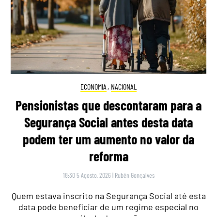
ECONOMIA
,
NACIONAL
Pensionistas que descontaram para a
Segurança Social antes desta data
podem ter um aumento no valor da
reforma
18:30 5 Agosto, 2026
|
Rubén Gonçalves
Quem estava inscrito na Segurança Social até esta
data pode beneficiar de um regime especial no