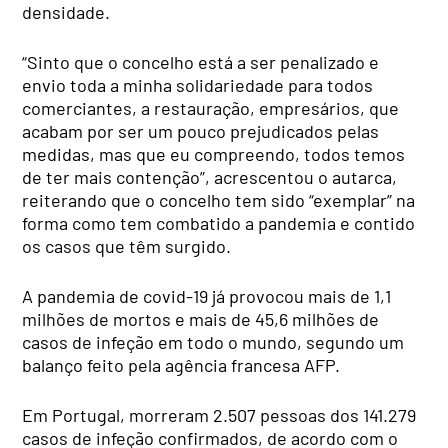
densidade.
“Sinto que o concelho está a ser penalizado e
envio toda a minha solidariedade para todos
comerciantes, a restauração, empresários, que
acabam por ser um pouco prejudicados pelas
medidas, mas que eu compreendo, todos temos
de ter mais contenção”, acrescentou o autarca,
reiterando que o concelho tem sido “exemplar” na
forma como tem combatido a pandemia e contido
os casos que têm surgido.
A pandemia de covid-19 já provocou mais de 1,1
milhões de mortos e mais de 45,6 milhões de
casos de infeção em todo o mundo, segundo um
balanço feito pela agência francesa AFP.
Em Portugal, morreram 2.507 pessoas dos 141.279
casos de infeção confirmados, de acordo com o