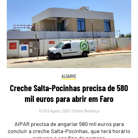
ALGARVE
Creche Salta-Pocinhas precisa de 580
mil euros para abrir em Faro
15:50 6 Agosto, 2026
|
Cristina Mendonça
AIPAR precisa de angariar 580 mil euros para
concluir a creche Salta-Pocinhas, que terá horário