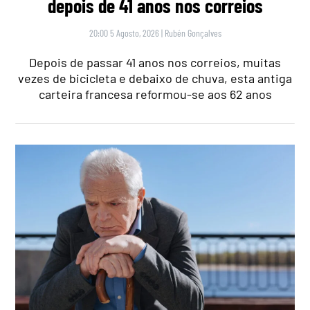
depois de 41 anos nos correios
20:00 5 Agosto, 2026
|
Rubén Gonçalves
Depois de passar 41 anos nos correios, muitas
vezes de bicicleta e debaixo de chuva, esta antiga
carteira francesa reformou-se aos 62 anos