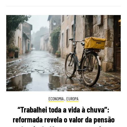
ECONOMIA
,
EUROPA
“Trabalhei toda a vida à chuva”:
reformada revela o valor da pensão