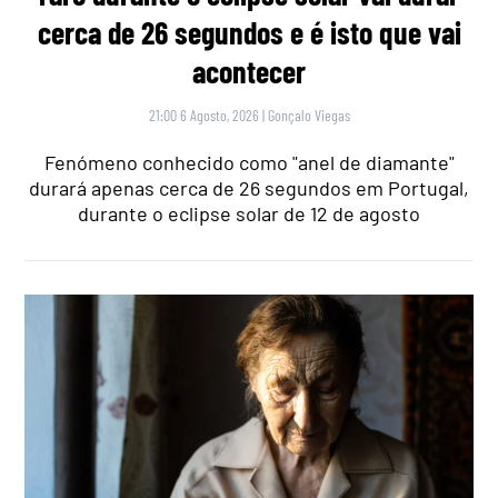
cerca de 26 segundos e é isto que vai
acontecer
21:00 6 Agosto, 2026
|
Gonçalo Viegas
Fenómeno conhecido como "anel de diamante"
durará apenas cerca de 26 segundos em Portugal,
durante o eclipse solar de 12 de agosto