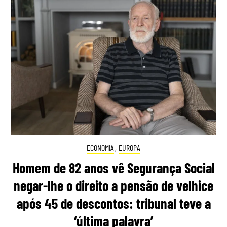
ECONOMIA
,
EUROPA
Homem de 82 anos vê Segurança Social
negar-lhe o direito a pensão de velhice
após 45 de descontos: tribunal teve a
‘última palavra’