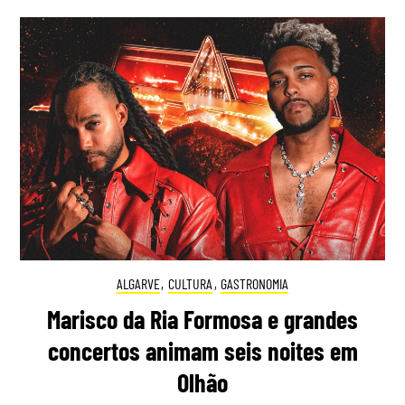
ALGARVE
,
CULTURA
,
GASTRONOMIA
Marisco da Ria Formosa e grandes
concertos animam seis noites em
Olhão