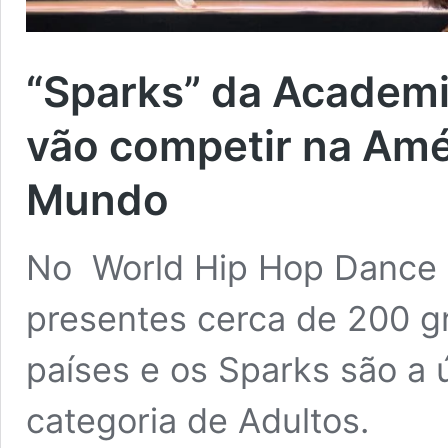
“Sparks” da Academi
vão competir na Amé
Mundo
No World Hip Hop Dance 
presentes cerca de 200 g
países e os Sparks são a 
categoria de Adultos.