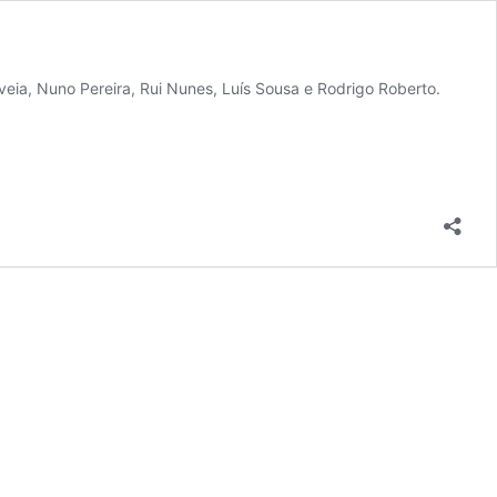
eia, Nuno Pereira, Rui Nunes, Luís Sousa e Rodrigo Roberto.